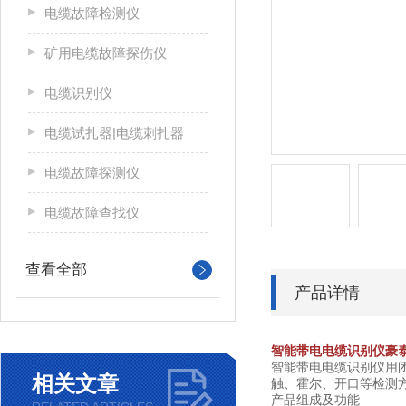
电缆故障检测仪
矿用电缆故障探伤仪
电缆识别仪
电缆试扎器|电缆刺扎器
电缆故障探测仪
电缆故障查找仪
查看全部
产品详情
智能带电电缆识别仪豪
智能带电电缆识别仪用
相关文章
触、霍尔、开口等检测方
产品组成及功能