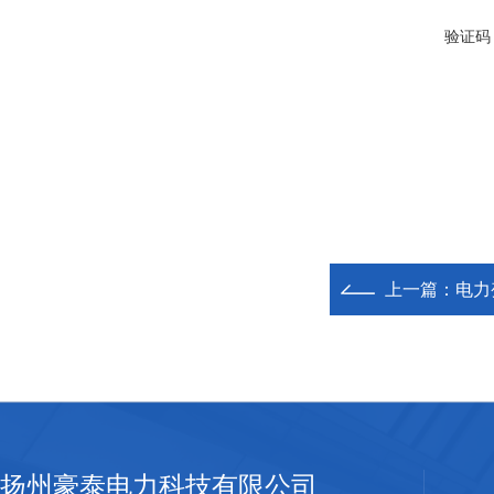
验证码
上一篇：
电力
扬州豪泰电力科技有限公司