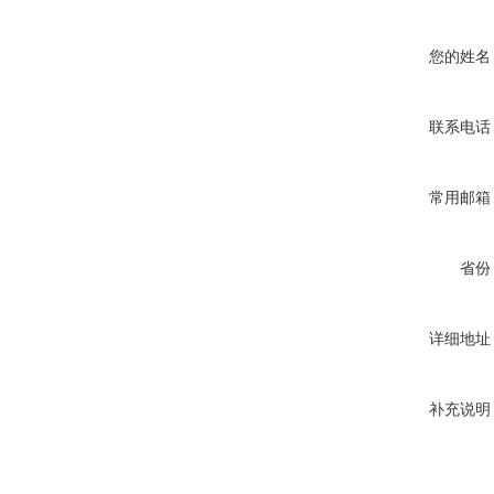
您的姓名
联系电话
常用邮箱
省份
详细地址
补充说明