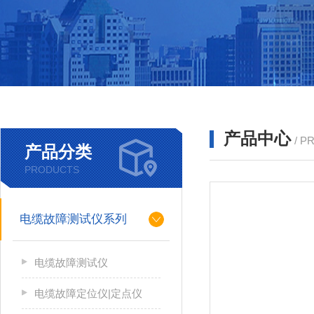
产品中心
/ P
产品分类
PRODUCTS
电缆故障测试仪系列
电缆故障测试仪
电缆故障定位仪|定点仪