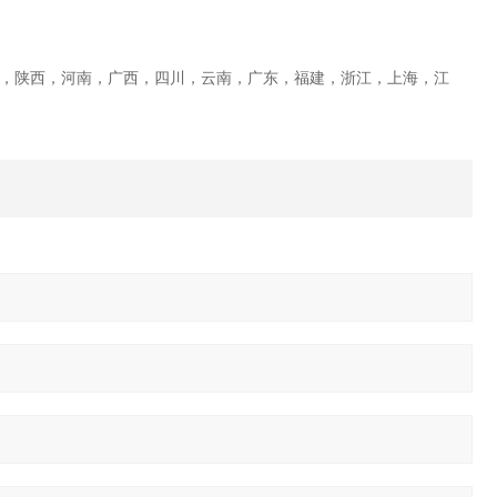
，陕西，河南，广西，四川，云南，广东，福建，浙江，上海，江