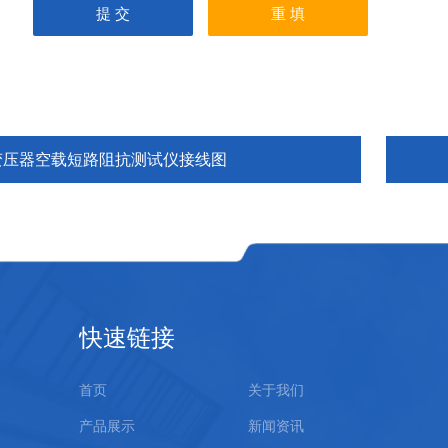
变压器空载短路阻抗测试仪接线图
快速链接
首页
关于我们
产品展示
新闻资讯