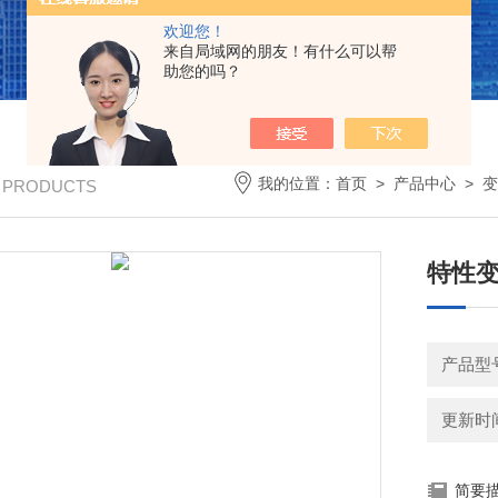
欢迎您！
来自局域网的朋友！有什么可以帮
助您的吗？
我的位置：
首页
>
产品中心
>
变
/ PRODUCTS
特性
产品型
更新时间：
简要