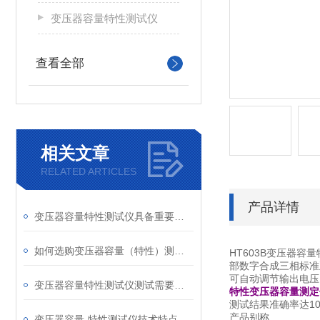
变压器容量特性测试仪
查看全部
相关文章
RELATED ARTICLES
产品详情
变压器容量特性测试仪具备重要特性
如何选购变压器容量（特性）测试仪
HT603B变压器
部数字合成三相标准
可自动调节输出电压
变压器容量特性测试仪测试需要注意哪几点
特性变压器容量测定
测试结果准确率达1
产品别称
变压器容量-特性测试仪技术特点