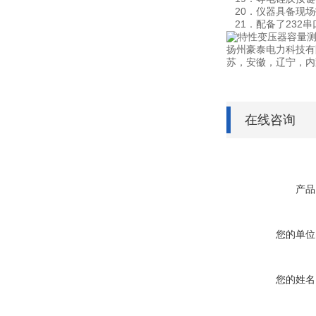
20．仪器具备现场
21．配备了232
扬州豪泰电力科技有
苏，安徽，辽宁，内
在线咨询
产品
您的单位
您的姓名