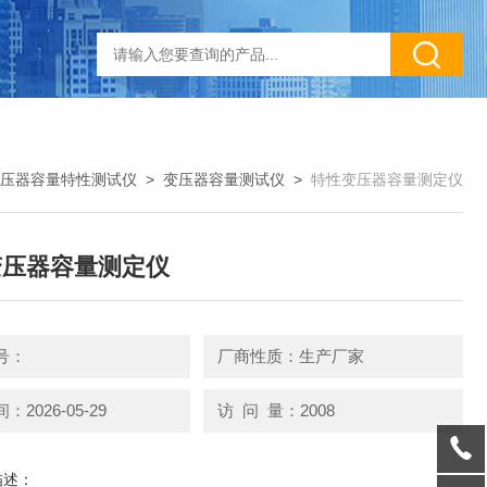
压器容量特性测试仪
>
变压器容量测试仪
>
特性变压器容量测定仪
变压器容量测定仪
号：
厂商性质：生产厂家
2026-05-29
访 问 量：2008
描述：