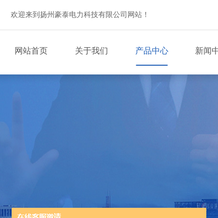
欢迎来到扬州豪泰电力科技有限公司网站！
网站首页
关于我们
产品中心
新闻