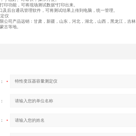
打印功能，可将现场测试数据*打印出来。
串口及后台通讯管理软件，可将测试结果上传到电脑，统一管理。
限公司产品远销：甘肃，新疆，山东，河北，湖北，山西，黑龙江，吉林
蒙古等地。
：
：
：