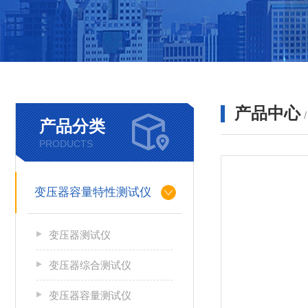
产品中心
产品分类
PRODUCTS
变压器容量特性测试仪
变压器测试仪
变压器综合测试仪
变压器容量测试仪