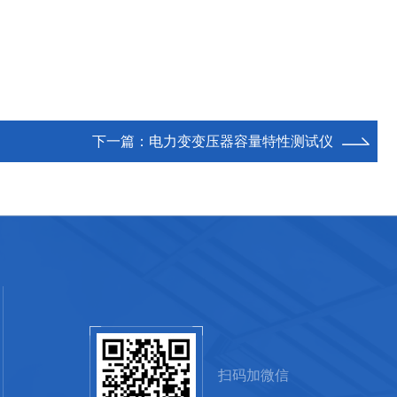
下一篇：
电力变变压器容量特性测试仪
扫码加微信