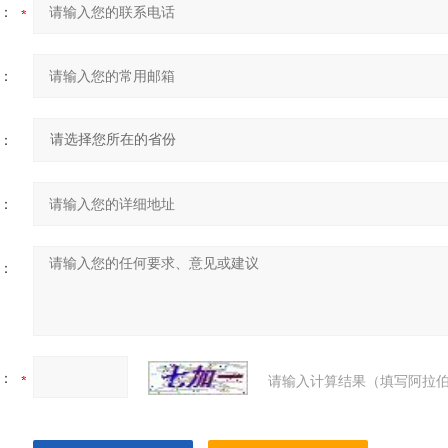
：
：
：
：
：
：
请输入计算结果（填写阿拉伯