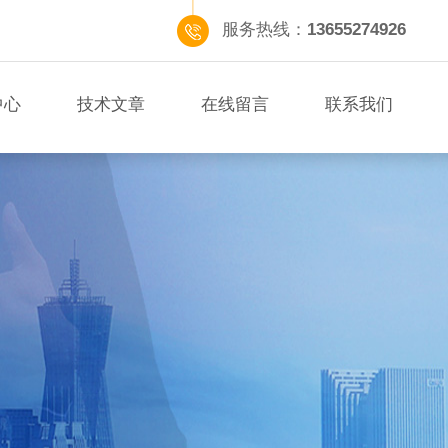
服务热线：
13655274926
中心
技术文章
在线留言
联系我们