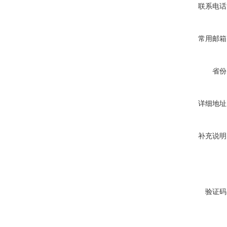
联系电话
常用邮箱
省份
详细地址
补充说明
验证码