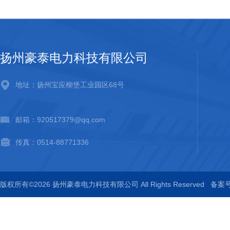
扬州豪泰电力科技有限公司
地址：扬州宝应柳堡工业园区68号
邮箱：920517379@qq.com
传真：0514-88771336
版权所有©2026 扬州豪泰电力科技有限公司 All Rights Reserved
备案号