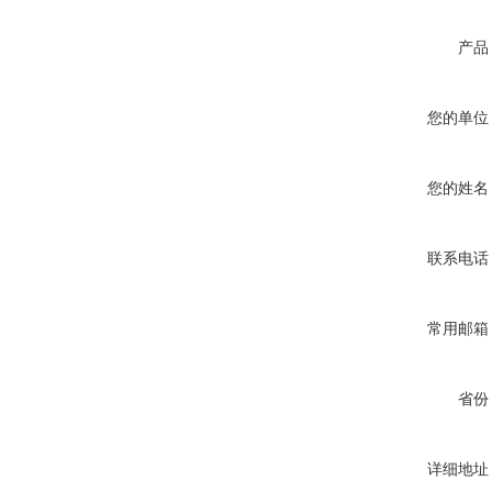
产品
您的单位
您的姓名
联系电话
常用邮箱
省份
详细地址