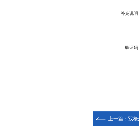
补充说明
验证码
上一篇：
双枪