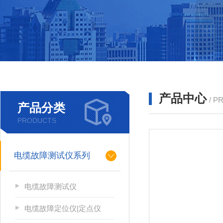
产品中心
/ P
产品分类
PRODUCTS
电缆故障测试仪系列
电缆故障测试仪
电缆故障定位仪|定点仪