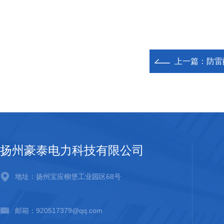
上一篇：
防雷
扬州豪泰电力科技有限公司
地址：扬州宝应柳堡工业园区68号
邮箱：920517379@qq.com