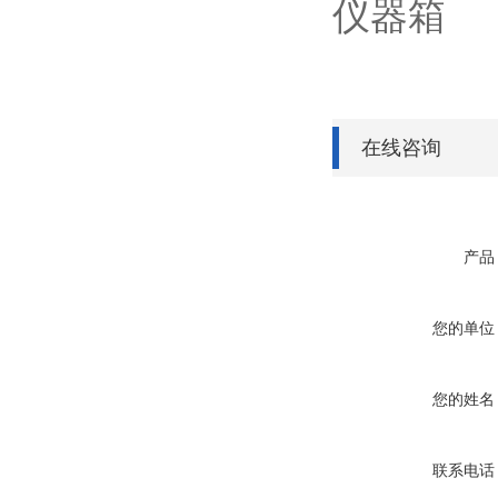
仪器箱
在线咨询
产品
您的单位
您的姓名
联系电话