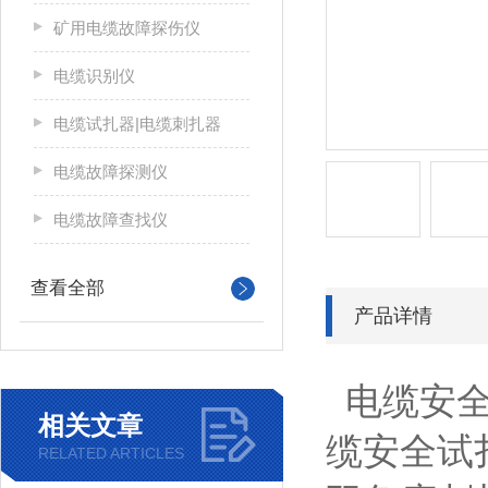
矿用电缆故障探伤仪
电缆识别仪
电缆试扎器|电缆刺扎器
电缆故障探测仪
电缆故障查找仪
查看全部
产品详情
电缆安全
相关文章
缆安全试
RELATED ARTICLES