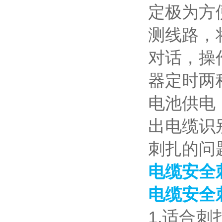
定极为方
测线路，
对话，操
器定时两
电池供电
出电缆识
刺扎的问
电缆安全
电缆安全
1.适合