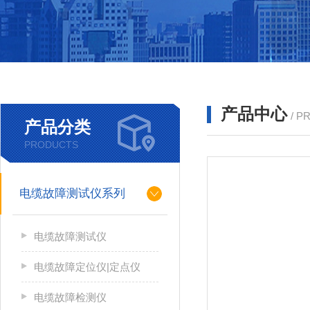
产品中心
/ P
产品分类
PRODUCTS
电缆故障测试仪系列
电缆故障测试仪
电缆故障定位仪|定点仪
电缆故障检测仪