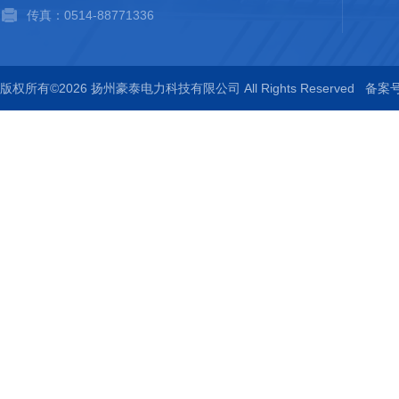
传真：0514-88771336
版权所有©2026 扬州豪泰电力科技有限公司 All Rights Reserved
备案号