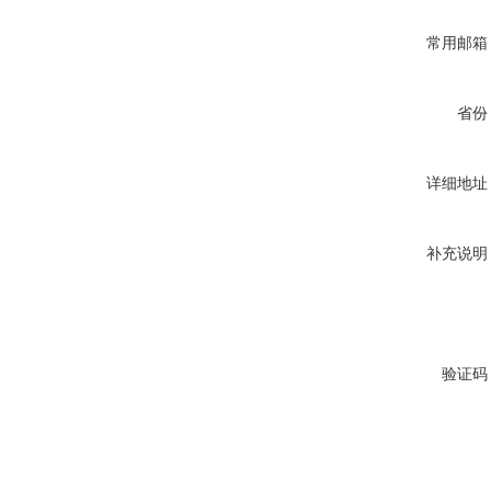
常用邮箱
省份
详细地址
补充说明
验证码