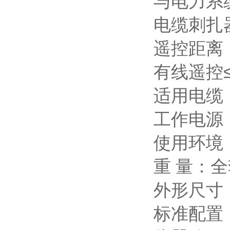
与电力系
电缆刺扎
遥控距离
有线遥控
适用电缆
工作电源：
使用环境：温
重 量：全
外形尺寸：
标准配置