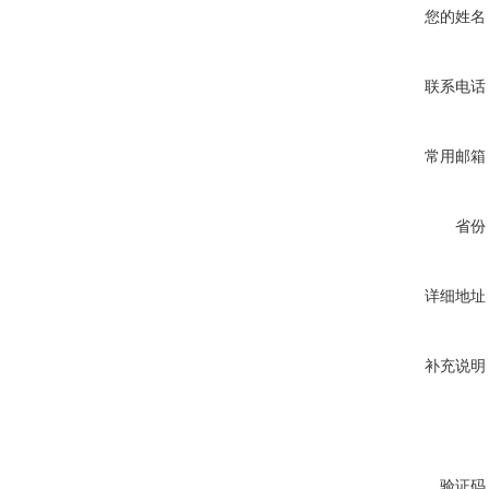
您的姓名
联系电话
常用邮箱
省份
详细地址
补充说明
验证码