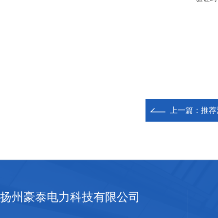
上一篇：
推荐
扬州豪泰电力科技有限公司