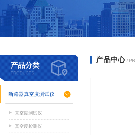
产品中心
/ P
产品分类
PRODUCTS
断路器真空度测试仪
真空度测试仪
真空度检测仪