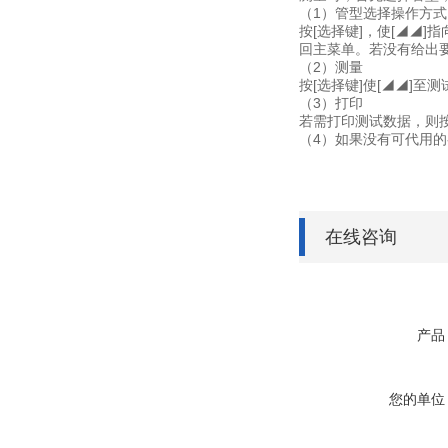
（1）管型选择操作方式
按[选择键]，使[◢◢
回主菜单。若没有给出
（2）测量
按[选择键]使[◢◢]
（3）打印
若需打印测试数据，则按
（4）如果没有可代用的
在线咨询
产品
您的单位