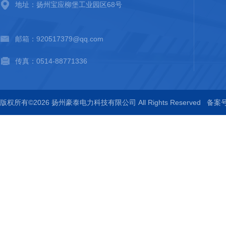
地址：扬州宝应柳堡工业园区68号
邮箱：920517379@qq.com
传真：0514-88771336
版权所有©2026 扬州豪泰电力科技有限公司 All Rights Reserved
备案号