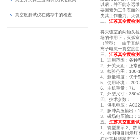
以后，并不能永远维
要因素为工作表面的
真空度测试仪在储存中的检查
失其工作能力。灭弧
二、
江苏真空度检测
将灭弧室的两触头拉
场的作用下，灭弧室
（管型），由于其结
离子电流一真空度曲
三、
江苏真空度检测
1、适用范围：各种
2、开关天距：正常
3、检验范围：100-10
4、测量精度：优于
5、使用环境：-20℃-
6、主机重量：7㎏
7、外型尺寸：380×2
四、技术参数：
1、供电电压：AC220V
2、脉冲高压输出：1
3、磁场电压输出：12
五、
江苏真空度测试
1、管型显示 2、数
4、检测项目指示灯 
在正常检测状态下：