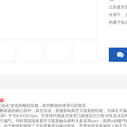
江苏真空
作用下，
的离子电
试
无油化"改造的顺利实施，真空断路的使用日趋普及。
断路器的核心部件，真空压强，直接影响真空灭弧室的性能，为保证灭弧
a国标（GB）中为6.6×10-2pa。尽管现代电真空技术已能保证它们有10
不漏气。同时我国现有真空灭弧室触头材料大多采用cucr，虽然cr的吸气
，由于制造时焊接工艺的质量或运输过程中，受震动或安装操作上的不当