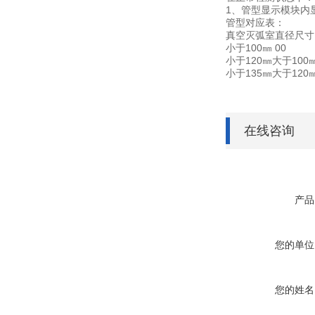
1、管型显示模块内
管型对应表：
真空灭弧室直径尺寸
小于100㎜ 00
小于120㎜大于100㎜
小于135㎜大于120㎜
在线咨询
产品
您的单位
您的姓名