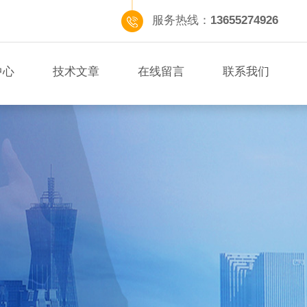
服务热线：
13655274926
中心
技术文章
在线留言
联系我们