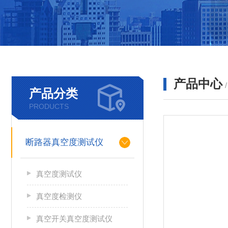
产品中心
产品分类
PRODUCTS
断路器真空度测试仪
真空度测试仪
真空度检测仪
真空开关真空度测试仪