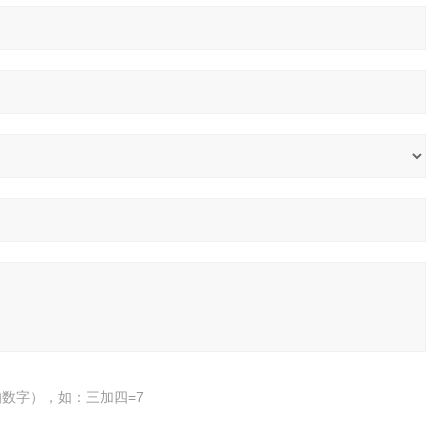
数字），如：三加四=7