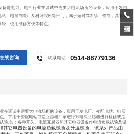
设备是电力、电气行业在调试中需要大电流场所的设备，应用于发电
电站、电器制造厂及科研院所等部门，属于短时或断续工作制，具有体
量轻、使用维修方便等特点。
0514-88779136
在线咨询
联系电话：
业在调试中需要大电流场所的设备，应用于发电厂、变配电站、电器
点。常用于变配电站或是互感器厂家进行对电流互感器进行检修或是
试验.如：各种开关、电流互感器和其它电器设备作电流负载试验及温
器和其它电器设备的电流负载试验及升温试验。该系列产品由