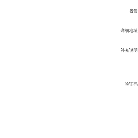
省份
详细地址
补充说明
验证码