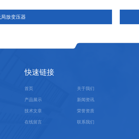
无局放变压器
快速链接
首页
关于我们
产品展示
新闻资讯
技术文章
荣誉资质
在线留言
联系我们