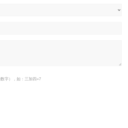
数字），如：三加四=7