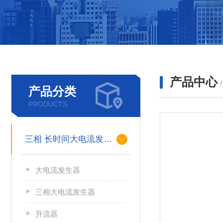
产品中心
产品分类
PRODUCTS
三相 长时间大电流发生器
大电流发生器
三相大电流发生器
升流器