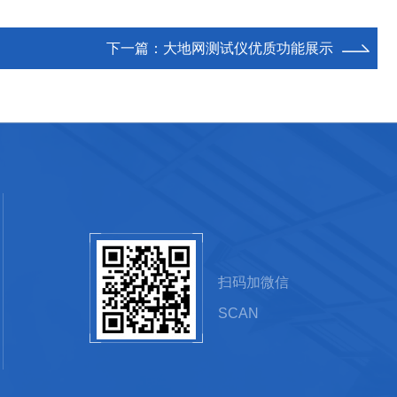
下一篇：
大地网测试仪优质功能展示
扫码加微信
SCAN