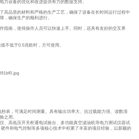
电力设备的优化和改进提供有力的数据支持。
了高品质的材料和严格的生产工艺，确保了设备在长时间运行过程中
障，确保生产的顺利进行。
作指南，使得操作人员可以快速上手。同时，还具有友好的交互界
值不低于0.5兆欧时，方可使用。
式电秒表，可满足时间测量。具有输出功率大、抗过载能力强、读数清
验之用。
仪、高低压开关柜通电试验台、多功能真空滤油机等电力测试仪器试
、硬件和电气控制等多项核心技术中积累了丰富的项目经验，以新颖的