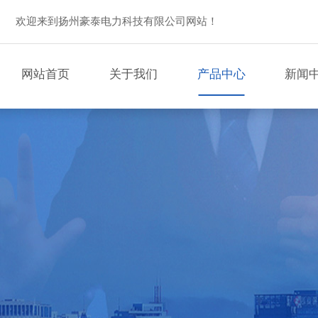
欢迎来到扬州豪泰电力科技有限公司网站！
网站首页
关于我们
产品中心
新闻