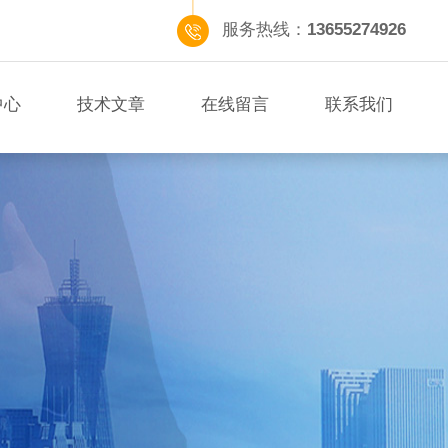
服务热线：
13655274926
中心
技术文章
在线留言
联系我们