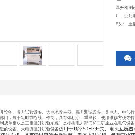
温升检测
厂、变配
积小、重
升设备、温升试验设备、大电流发生器、温升测试设备，是电力、电气行
部门，属于短时或断续工作制，具有体积小、重量轻、使用维修方便等特
制成单相或是三相温升试验系统）是根据电力部门和工矿企业在电气设备
适用于频率50HZ开关、电流互感
造的设备。大电流温升试验设备