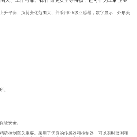
范围大、工作可靠、操作简便安全等特点，也可作为工矿企业
上升平衡、负荷变化范围大、并采用0.5级互感器，数字显示，外形美
所。
保证安全。
精确控制至关重要。采用了优良的传感器和控制器，可以实时监测和