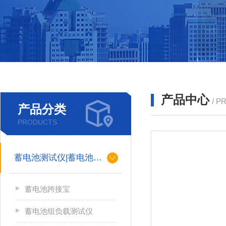
产品中心
/ P
产品分类
PRODUCTS
蓄电池测试仪|蓄电池充放电测试仪
蓄电池跨接宝
蓄电池组负载测试仪