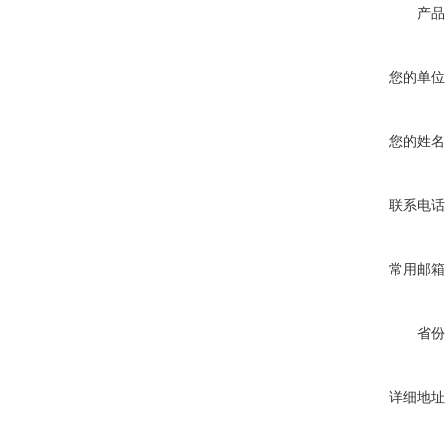
产品
您的单位
您的姓名
联系电话
常用邮箱
省份
详细地址