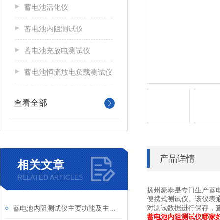
蓄电池活化仪
蓄电池内阻测试仪
蓄电池充放电测试仪
蓄电池恒流放电负载测试仪
查看全部
产品详情
相关文章
RELATED ARTICLES
扬州豪泰是专门生产蓄
便携式测试仪。该仪表
对测试数据进行保存，
蓄电池内阻测试仪主要功能及主要特点
蓄电池内阻测试仪哪家