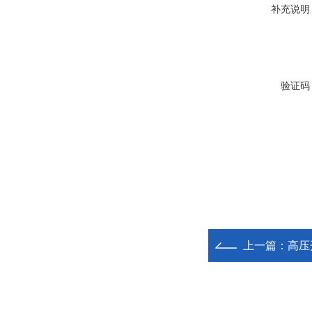
补充说明
验证码
上一篇：
高压