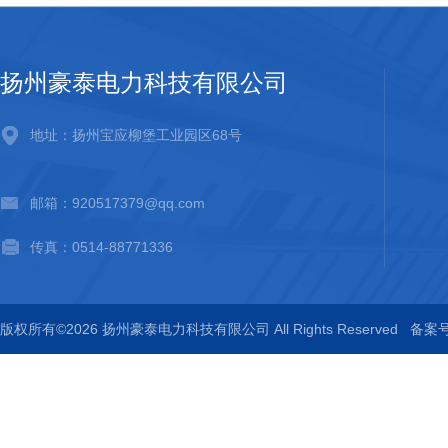
扬州豪泰电力科技有限公司
地址：扬州宝应柳堡工业园区68号
邮箱：920517379@qq.com
传真：0514-88771336
版权所有©2026 扬州豪泰电力科技有限公司 All Rights Reserved
备案号