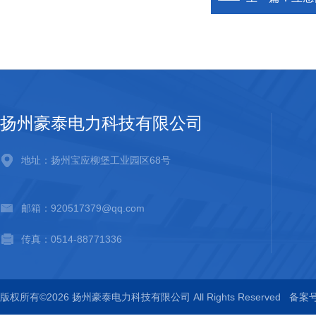
扬州豪泰电力科技有限公司
地址：扬州宝应柳堡工业园区68号
邮箱：920517379@qq.com
传真：0514-88771336
版权所有©2026 扬州豪泰电力科技有限公司 All Rights Reserved
备案号