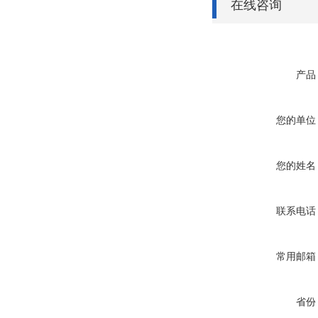
在线咨询
产品
您的单位
您的姓名
联系电话
常用邮箱
省份