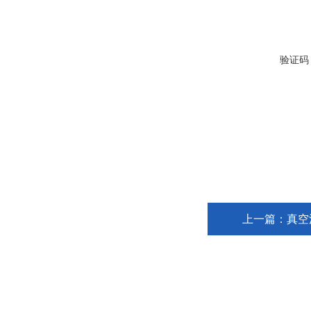
验证码
上一篇：
真空