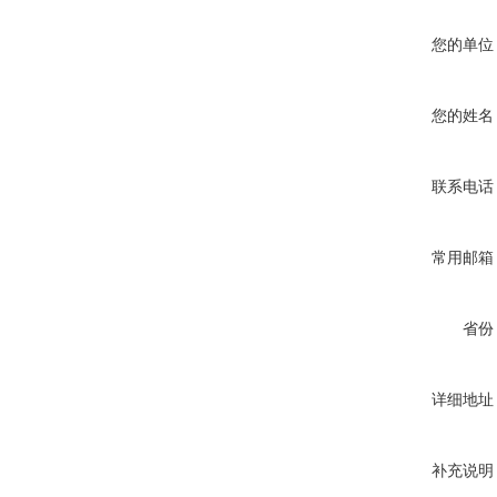
您的单位
您的姓名
联系电话
常用邮箱
省份
详细地址
补充说明