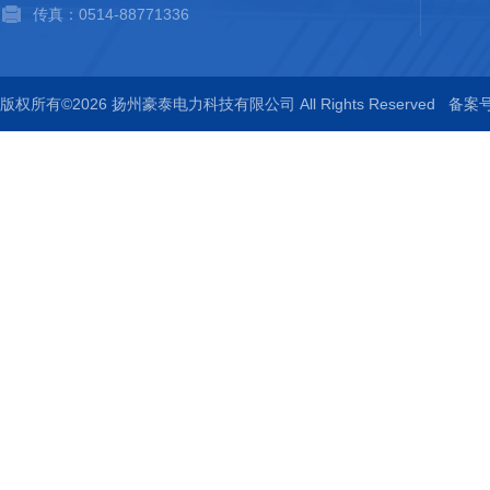
传真：0514-88771336
版权所有©2026 扬州豪泰电力科技有限公司 All Rights Reserved
备案号