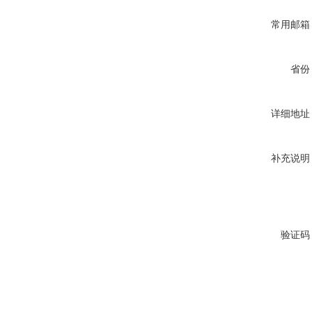
常用邮箱
省份
详细地址
补充说明
验证码