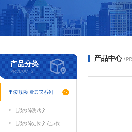
产品中心
/ P
产品分类
PRODUCTS
电缆故障测试仪系列
电缆故障测试仪
电缆故障定位仪|定点仪