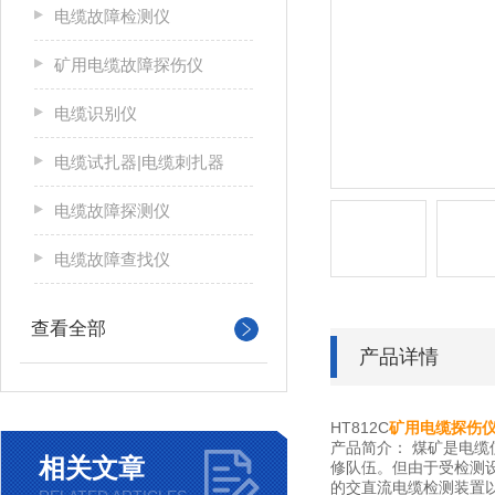
电缆故障检测仪
矿用电缆故障探伤仪
电缆识别仪
电缆试扎器|电缆刺扎器
电缆故障探测仪
电缆故障查找仪
查看全部
产品详情
HT812C
矿用电缆探伤
产品简介： 煤矿是电
相关文章
修队伍。但由于受检测
的交直流电缆检测装置