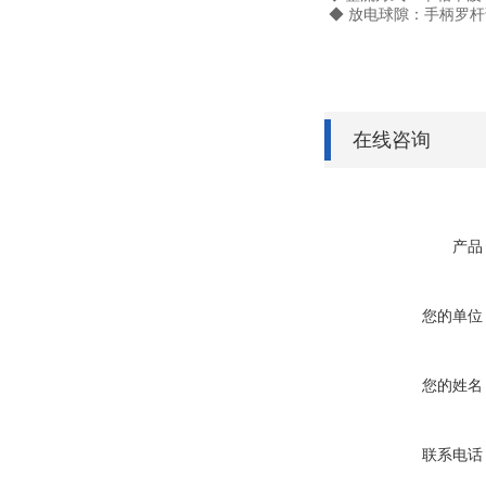
◆ 放电球隙：手柄罗杆
在线咨询
产品
您的单位
您的姓名
联系电话