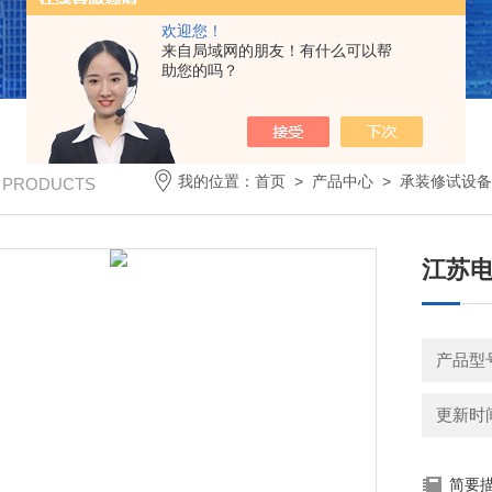
欢迎您！
来自局域网的朋友！有什么可以帮
助您的吗？
我的位置：
首页
>
产品中心
>
承装修试设备
/ PRODUCTS
江苏
产品型
更新时间：
简要