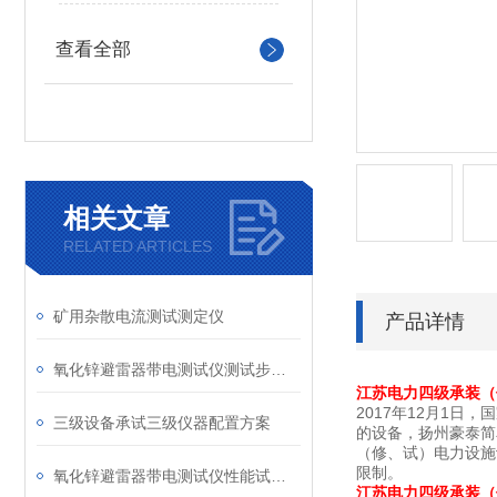
查看全部
相关文章
RELATED ARTICLES
矿用杂散电流测试测定仪
产品详情
氧化锌避雷器带电测试仪测试步骤讲解
江苏电力四级承装（
2017年12月1
三级设备承试三级仪器配置方案
的设备，扬州豪泰简
（修、试）电力设施
限制。
氧化锌避雷器带电测试仪性能试验和分析
江苏电力四级承装（