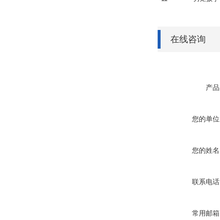
在线咨询
产品
您的单位
您的姓名
联系电话
常用邮箱