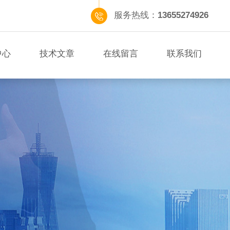
服务热线：
13655274926
中心
技术文章
在线留言
联系我们