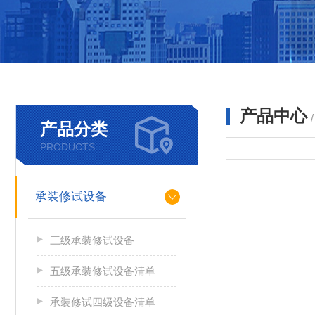
产品中心
产品分类
PRODUCTS
承装修试设备
三级承装修试设备
五级承装修试设备清单
承装修试四级设备清单