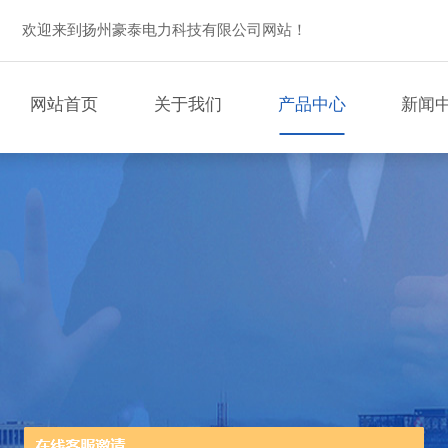
欢迎来到扬州豪泰电力科技有限公司网站！
网站首页
关于我们
产品中心
新闻