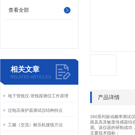
查看全部
相关文章
RELATED ARTICLES
地下管线仪-管线探测仪工作原理
产品详情
过电压保护器测试仪结构特点
260系列振动频率测
路及高灵敏度传感器结
工频（交流）耐压机接线方法
观。该仪器的研制成功
主要技术指标：