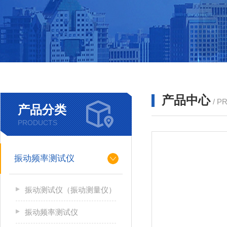
产品中心
/ P
产品分类
PRODUCTS
振动频率测试仪
振动测试仪（振动测量仪）
振动频率测试仪