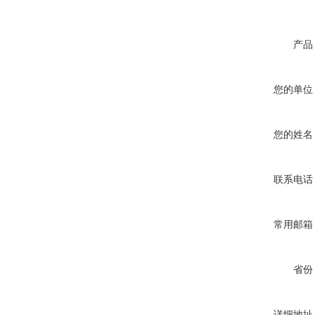
产品
您的单位
您的姓名
联系电话
常用邮箱
省份
详细地址