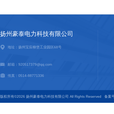
扬州豪泰电力科技有限公司
地址：扬州宝应柳堡工业园区68号
邮箱：920517379@qq.com
传真：0514-88771336
版权所有©2026 扬州豪泰电力科技有限公司 All Rights Reserved
备案号