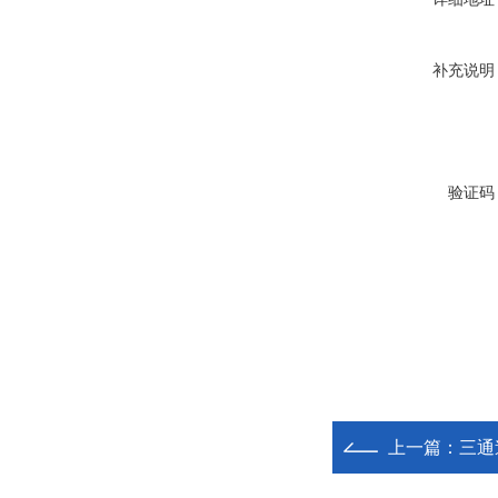
补充说明
验证码
上一篇：
三通