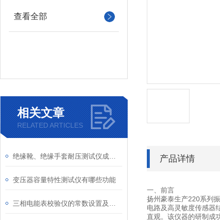
查看全部
相关文章
RELATED ARTICLES
绝缘靴、绝缘手套耐压测试仪成套装置
产品详情
变压器容量特性测试仪有哪些功能
一、前言
扬州豪泰生产220系
三相电能表校验仪的常数设置及电参数测量
电路及高灵敏度传感器
直观。该仪器的研制成