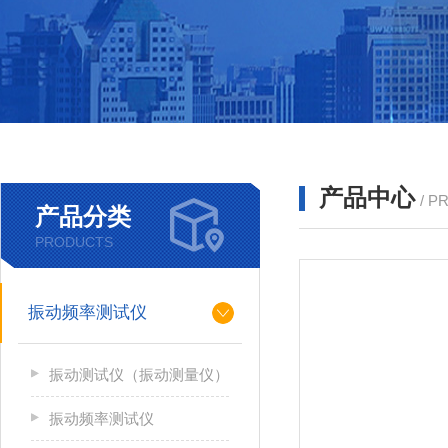
产品中心
/ P
产品分类
PRODUCTS
振动频率测试仪
振动测试仪（振动测量仪）
振动频率测试仪