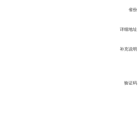
省份
详细地址
补充说明
验证码