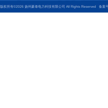
版权所有©2026 扬州豪泰电力科技有限公司 All Rights Reserved
备案号