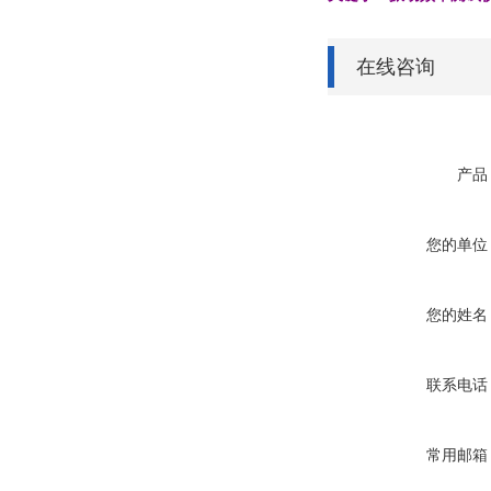
在线咨询
产品
您的单位
您的姓名
联系电话
常用邮箱