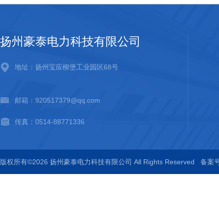
扬州豪泰电力科技有限公司
地址：扬州宝应柳堡工业园区68号
邮箱：920517379@qq.com
传真：0514-88771336
版权所有©2026 扬州豪泰电力科技有限公司 All Rights Reserved
备案号