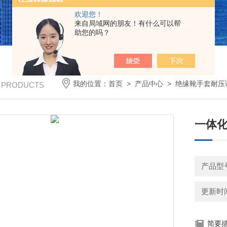
欢迎您！
来自局域网的朋友！有什么可以帮
助您的吗？
我的位置：
首页
>
产品中心
>
绝缘靴手套耐压
/ PRODUCTS
一体
产品型
更新时间：
简要