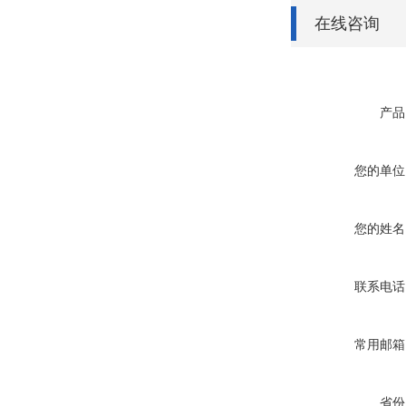
在线咨询
产品
您的单位
您的姓名
联系电话
常用邮箱
省份