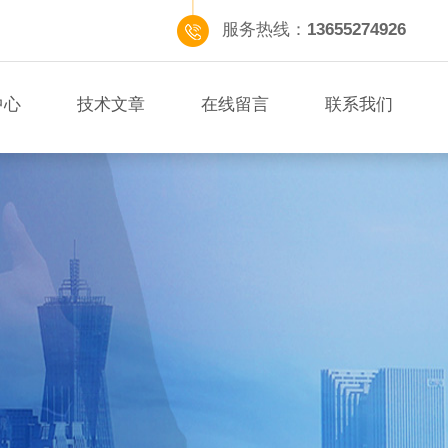
服务热线：
13655274926
中心
技术文章
在线留言
联系我们