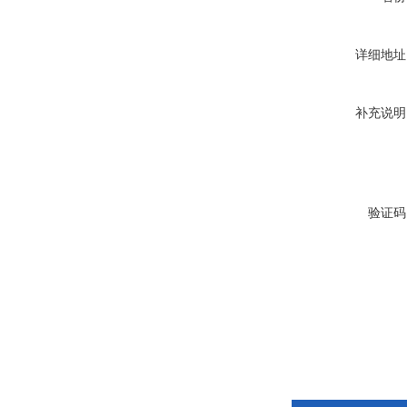
详细地址
补充说明
验证码