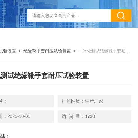
试验装置
>
绝缘靴手套耐压试验装置
>
一体化测试绝缘靴手套耐压试验装置
化测试绝缘靴手套耐压试验装置
号：
厂商性质：生产厂家
2025-10-05
访 问 量：1730
描述：