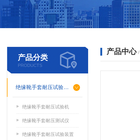
产品中心
产品分类
PRODUCTS
绝缘靴手套耐压试验装置
绝缘靴手套耐压试验机
绝缘靴手套耐压测试仪
绝缘靴手套耐压试验装置