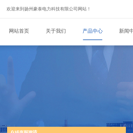
欢迎来到扬州豪泰电力科技有限公司网站！
网站首页
关于我们
产品中心
新闻