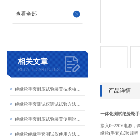
查看全部
相关文章
RELATED ARTICLES
绝缘靴手套耐压试验装置技术核心部分
产品详情
绝缘靴手套测试仪调试试验方法及检测标准
一体化测试绝缘靴手
绝缘靴手套耐压试验装置使用说明精讲
接入0~220V电
缘靴(手套)试验规
绝缘靴绝缘手套测试仪使用方法及如何维护保养