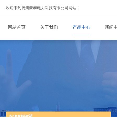
欢迎来到扬州豪泰电力科技有限公司网站！
网站首页
关于我们
产品中心
新闻