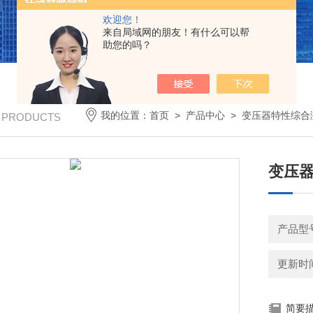
欢迎您！
来自局域网的朋友！有什么可以帮
助您的吗？
我的位置：
首页
>
产品中心
>
变压器特性综合
/ PRODUCTS
变压器
产品型
更新时间：
简要