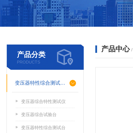
产品中心
产品分类
PRODUCTS
变压器特性综合测试台系列
变压器综合特性测试仪
变压器综合试验台
变压器特性综合测试台