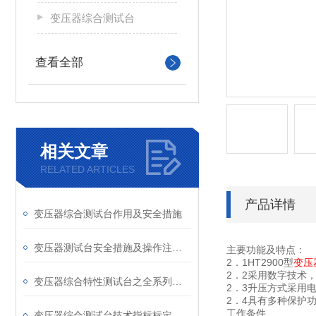
变压器综合测试台
查看全部
相关文章
RELATED ARTICLES
产品详情
变压器综合测试台作用及安全措施
变压器测试台安全措施及操作注意事项
主要功能及特点：
2．1HT2900型
变压
2．2采用数字技术
变压器综合特性测试台之全系列参数
2．3升压方式采用
2．4具有多种保护
工作条件
变压器综合测试台技术指标标定