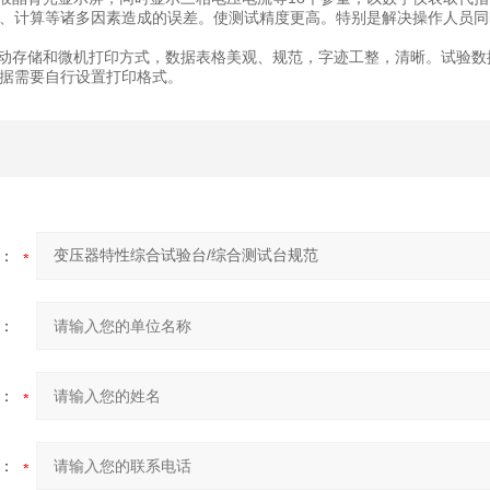
、计算等诸多因素造成的误差。使测试精度更高。特别是解决操作人员同
自动存储和微机打印方式，数据表格美观、规范，字迹工整，清晰。试验
据需要自行设置打印格式。
：
：
：
：