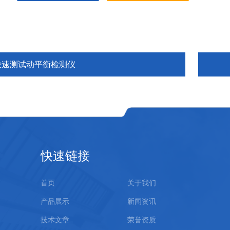
快速测试动平衡检测仪
快速链接
首页
关于我们
产品展示
新闻资讯
技术文章
荣誉资质