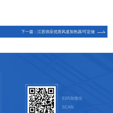
下一篇：
江苏供应优质风道加热器/可定做
扫码加微信
SCAN