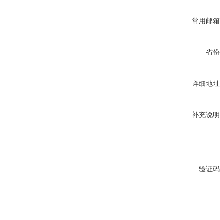
常用邮箱
省份
详细地址
补充说明
验证码