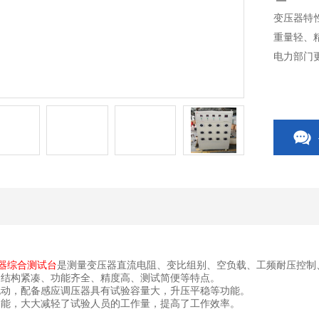
变压器特
重量轻、
电力部门
器综合测试台
是测量变压器直流电阻、变比组别、空负载、工频耐压控制
，结构紧凑、功能齐全、精度高、测试简便等特点。
电动，配备感应调压器具有试验容量大，升压平稳等功能。
功能，大大减轻了试验人员的工作量，提高了工作效率。