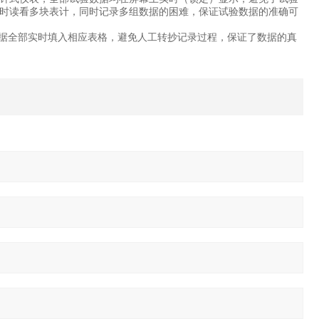
时读看多块表计，同时记录多组数据的困难，保证试验数据的准确可
数据全部实时填入相应表格，避免人工转抄记录过程，保证了数据的真