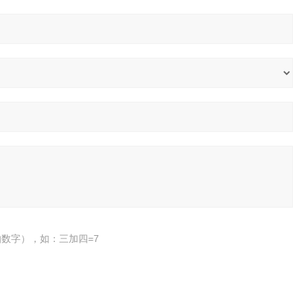
数字），如：三加四=7