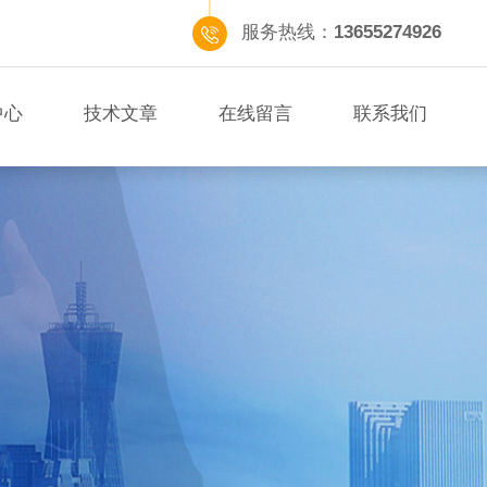
服务热线：
13655274926
中心
技术文章
在线留言
联系我们