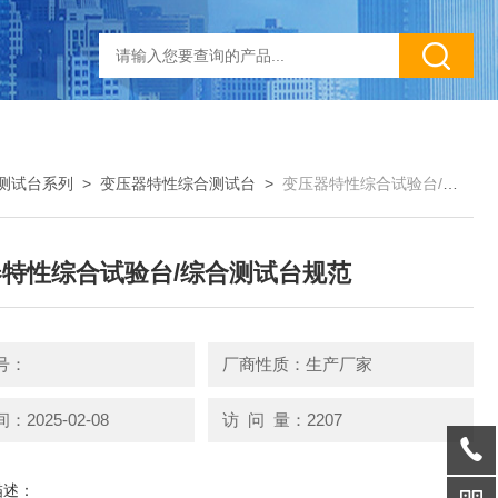
测试台系列
>
变压器特性综合测试台
>
变压器特性综合试验台/综合测试台规范
特性综合试验台/综合测试台规范
号：
厂商性质：生产厂家
2025-02-08
访 问 量：2207
描述：