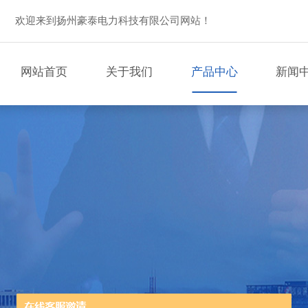
欢迎来到扬州豪泰电力科技有限公司网站！
网站首页
关于我们
产品中心
新闻