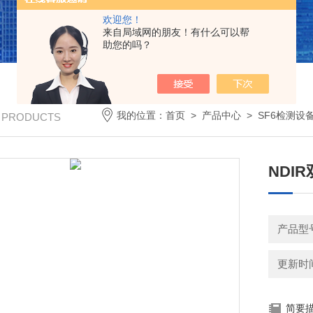
欢迎您！
来自局域网的朋友！有什么可以帮
助您的吗？
我的位置：
首页
>
产品中心
>
SF6检测设
/ PRODUCTS
NDI
产品型
更新时间：
简要