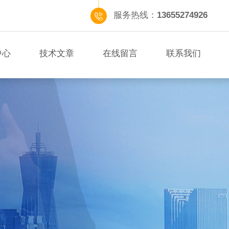
服务热线：
13655274926
中心
技术文章
在线留言
联系我们