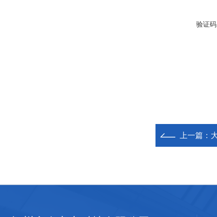
验证码
上一篇：