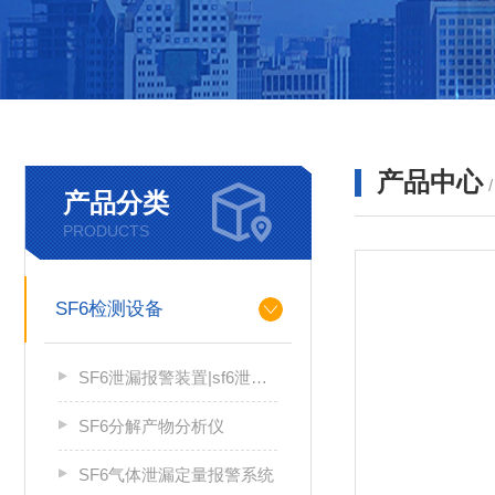
产品中心
产品分类
PRODUCTS
SF6检测设备
SF6泄漏报警装置|sf6泄漏报警系统
SF6分解产物分析仪
SF6气体泄漏定量报警系统