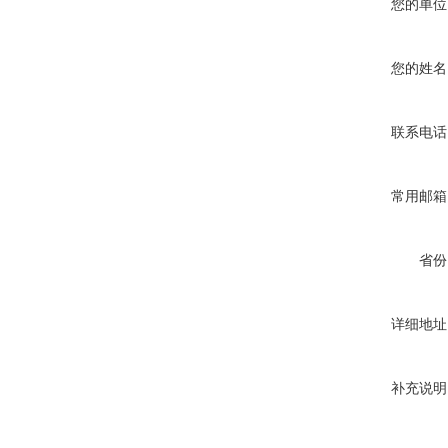
您的单位
您的姓名
联系电话
常用邮箱
省份
详细地址
补充说明