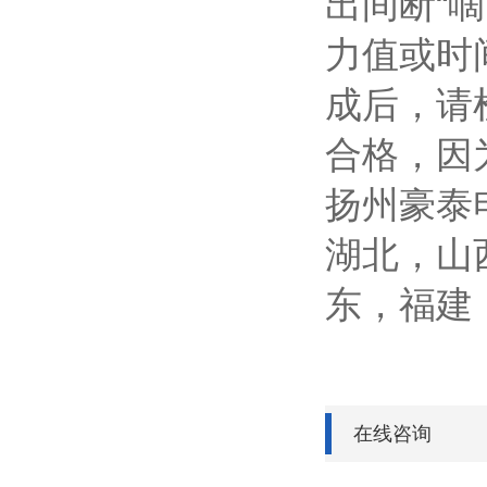
出间断“
力值或时
成后，请
合格，因
扬州豪泰
湖北，山
东，福建
在线咨询