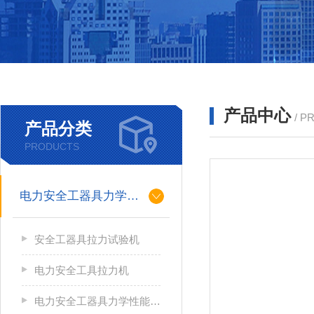
产品中心
/ P
产品分类
PRODUCTS
电力安全工器具力学性能试验机
安全工器具拉力试验机
电力安全工具拉力机
电力安全工器具力学性能试验机