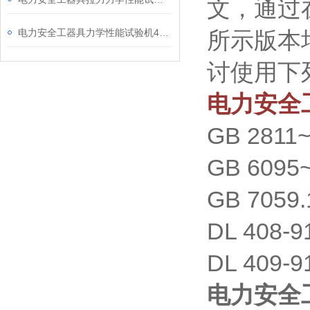
文，通过
电力安全工器具力学性能试验机4个主要功能
所示版本
讨使用下
电力安全
GB 281
GB 6095
GB 705
DL 40
DL 40
电力安全