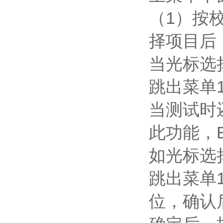
（1）按
择项目后
当光标选
跳出菜单
当测试时
此功能，
如光标选
跳出菜单
位，确认