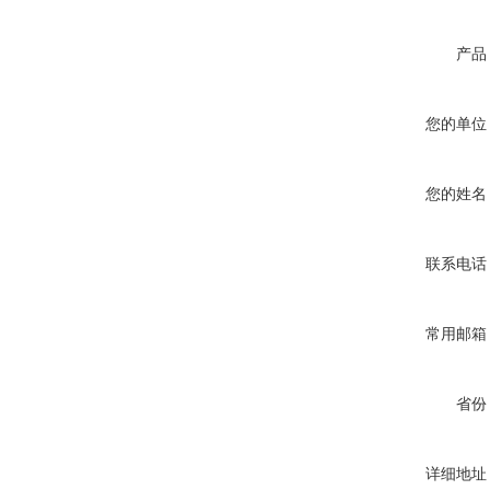
产品
您的单位
您的姓名
联系电话
常用邮箱
省份
详细地址