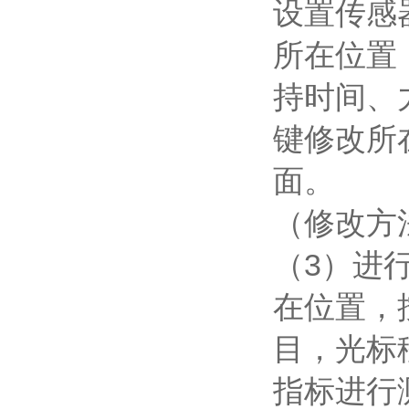
设置传感
所在位置
持时间、
键修改所
面。
（修改方
（3）进
在位置，
目，光标
指标进行