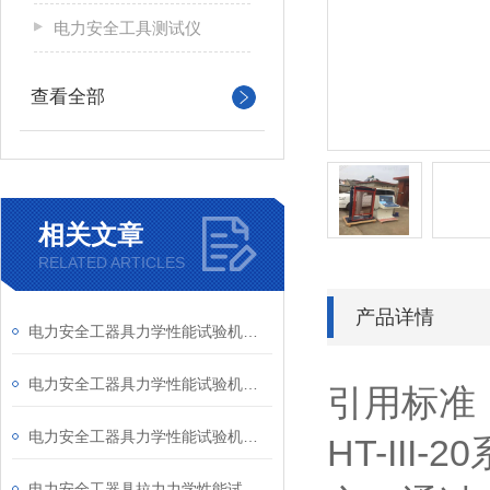
电力安全工具测试仪
查看全部
相关文章
RELATED ARTICLES
产品详情
电力安全工器具力学性能试验机使用检查及注意事项
电力安全工器具力学性能试验机（电子拉力机）安全防护性能介绍
引用标准
电力安全工器具力学性能试验机试验和使用注意事项
HT-II
电力安全工器具拉力力学性能试验机结构特点 使用说明