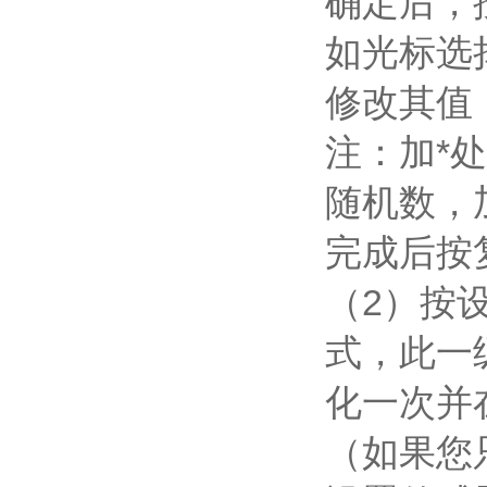
确定后，
如光标选
修改其值
注：加*
随机数，
完成后按
（2）按
式，此一
化一次并
（如果您