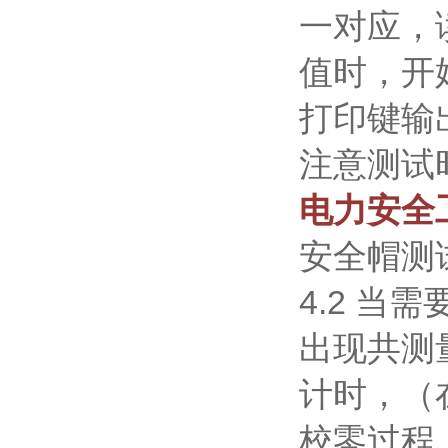
一对应，
值时，开
打印键输
注意测试
电力安全
安全帽测
4.2 
出现共测
计时，（
校零过程