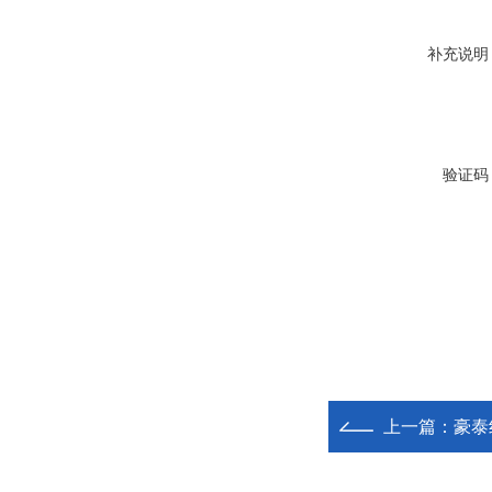
补充说明
验证码
上一篇：
豪泰