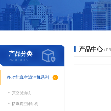
产品中心
/ P
产品分类
PRODUCTS
多功能真空滤油机系列
真空滤油机
防爆真空滤油机