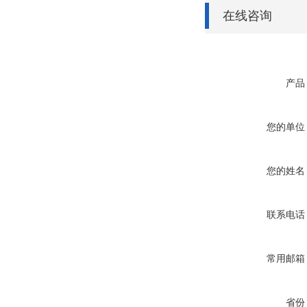
在线咨询
产品
您的单位
您的姓名
联系电话
常用邮箱
省份