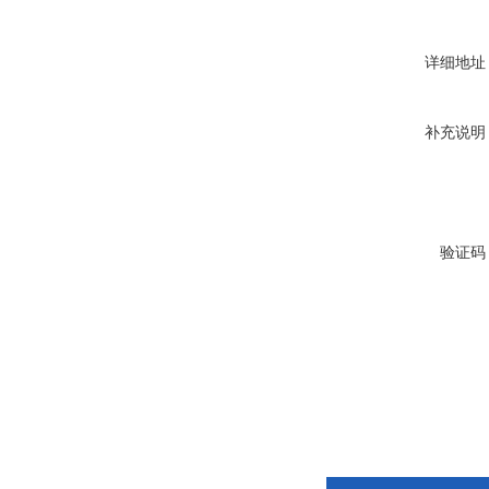
详细地址
补充说明
验证码