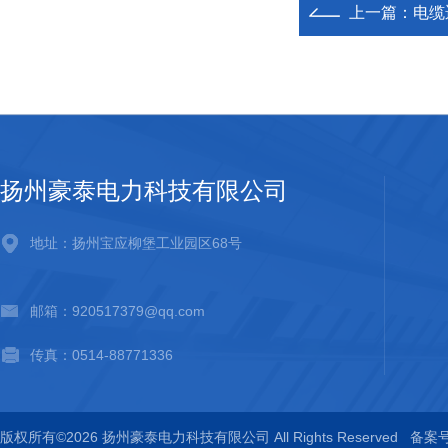
上一篇：
电缆
扬州豪泰电力科技有限公司
地址：扬州宝应柳堡工业园区68号
邮箱：920517379@qq.com
传真：0514-88771336
版权所有©2026 扬州豪泰电力科技有限公司 All Rights Reserved
备案号