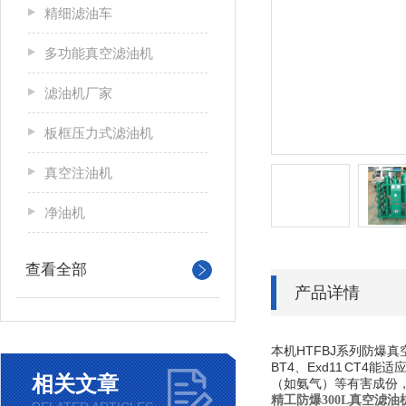
精细滤油车
多功能真空滤油机
滤油机厂家
板框压力式滤油机
真空注油机
净油机
查看全部
产品详情
本机HTFBJ系列防爆
BT4、Exd11 C
相关文章
（如氨气）等有害成份
精工防爆300L真空滤油