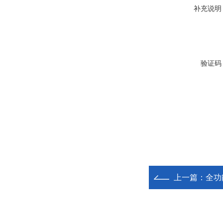
补充说明
验证码
上一篇：
全功