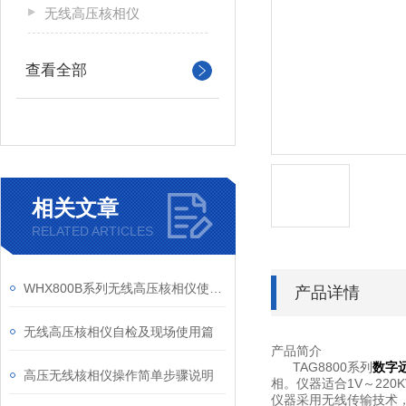
无线高压核相仪
查看全部
相关文章
RELATED ARTICLES
WHX800B系列无线高压核相仪使用特性知多少
产品详情
无线高压核相仪自检及现场使用篇
产品简介
TAG8800系列
数字
高压无线核相仪操作简单步骤说明
相。仪器适合1V～22
仪器采用无线传输技术