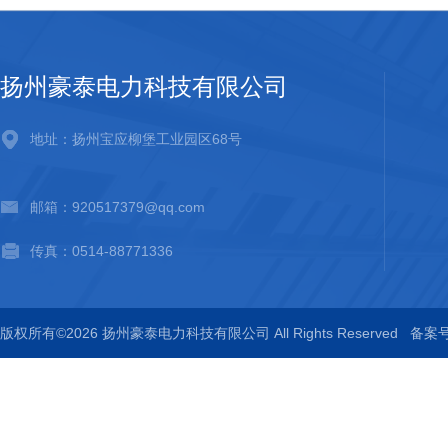
扬州豪泰电力科技有限公司
地址：扬州宝应柳堡工业园区68号
邮箱：920517379@qq.com
传真：0514-88771336
版权所有©2026 扬州豪泰电力科技有限公司 All Rights Reserved
备案号