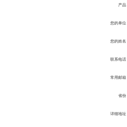
产品
您的单位
您的姓名
联系电话
常用邮箱
省份
详细地址