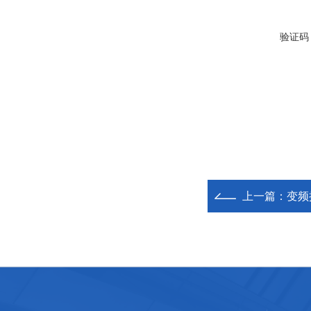
验证码
上一篇：
变频