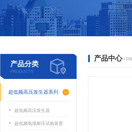
产品中心
/ P
产品分类
PRODUCTS
超低频高压发生器系列
超低频高压发生器
超低频电缆耐压试验装置