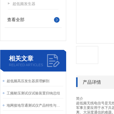
超低频发生器
查看全部
相关文章
RELATED ARTICLES
超低频高压发生器原理解剖
产品详情
工频耐压测试仪试验装置归纳总结
简介
超低频无线电信号是无线
地网接地导通测试仪产品特性与结构原理
军事主要应用于水下兵
离、大深度通信的难题