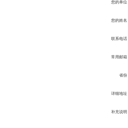
您的单位
您的姓名
联系电话
常用邮箱
省份
详细地址
补充说明