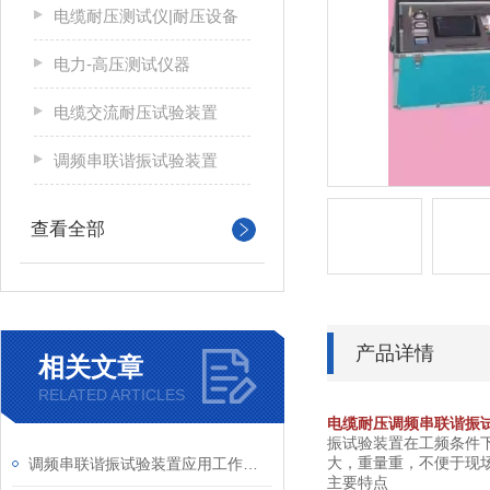
电缆耐压测试仪|耐压设备
电力-高压测试仪器
电缆交流耐压试验装置
调频串联谐振试验装置
查看全部
产品详情
相关文章
RELATED ARTICLES
电缆耐压调频串联谐振
振试验装置在工频条件
大，重量重，不便于现
调频串联谐振试验装置应用工作领域方面
主要特点