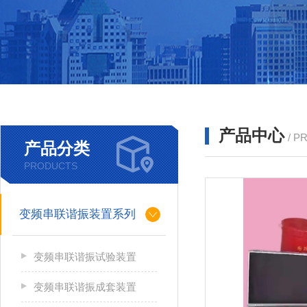
产品中心
/ P
产品分类
PRODUCTS
变频串联谐振装置系列
变频串联谐振试验装置
变频串联谐振成套装置