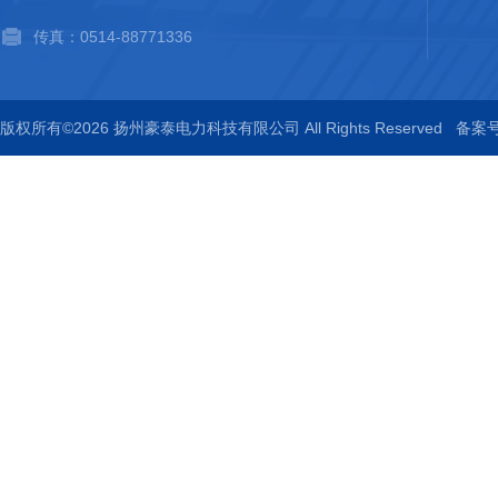
传真：0514-88771336
版权所有©2026 扬州豪泰电力科技有限公司 All Rights Reserved
备案号