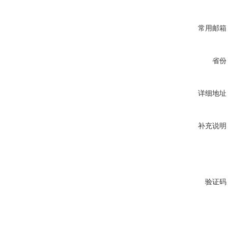
常用邮箱
省份
详细地址
补充说明
验证码