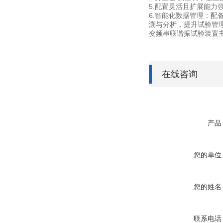
5.配置灵活且扩展能
6.智能化数据管理：配
溯与分析，提升试验管
变频串联谐振试验装置
在线咨询
产品
您的单位
您的姓名
联系电话