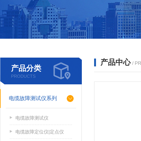
产品中心
/ P
产品分类
PRODUCTS
电缆故障测试仪系列
电缆故障测试仪
电缆故障定位仪|定点仪