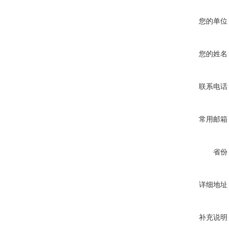
您的单位
您的姓名
联系电话
常用邮箱
省份
详细地址
补充说明