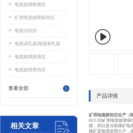
电缆故障检测仪
矿用电缆故障探伤仪
电缆识别仪
电缆试扎器|电缆刺扎器
电缆故障探测仪
电缆故障查找仪
查看全部
产品详情
矿用电缆探伤仪
生产（
KLY-30矿用电缆故
相关文章
能，所以是当前煤矿电
煤矿是电缆使用大户，