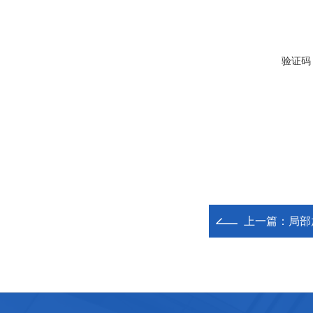
验证码
上一篇：
局部