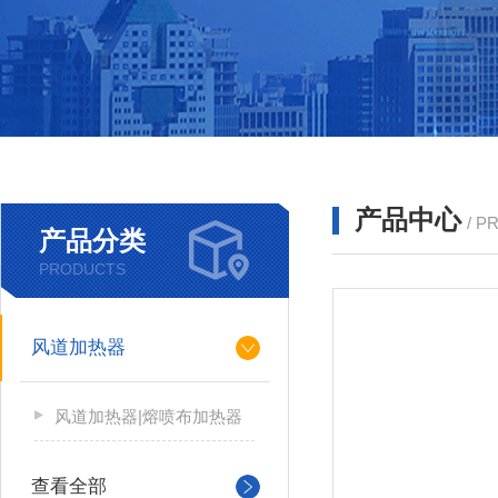
产品中心
/ P
产品分类
PRODUCTS
风道加热器
风道加热器|熔喷布加热器
查看全部