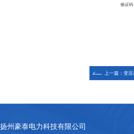
验证码
上一篇：
变压
扬州豪泰电力科技有限公司