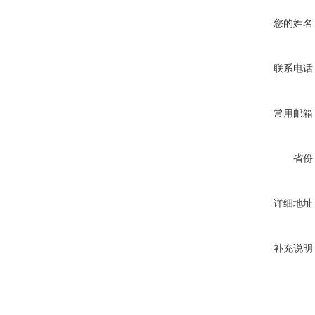
您的姓名
联系电话
常用邮箱
省份
详细地址
补充说明