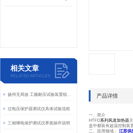
相关文章
RELATED ARTICLES
扬州无局放 工频耐压试验装置组成部分
产品详情
过电压保护器测试仪具体试验流程
一、简介
HTFD
系列风道加热器
三相继电保护测试仪界面操作说明
盒中都装有超温控制装置
二、应用领域：
江苏供