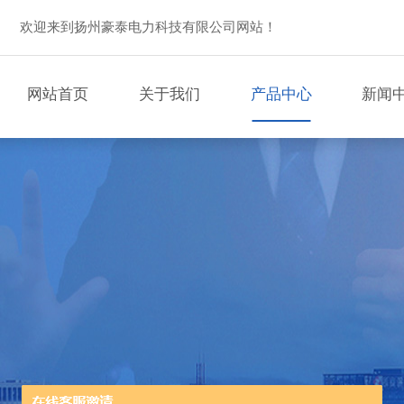
欢迎来到扬州豪泰电力科技有限公司网站！
网站首页
关于我们
产品中心
新闻