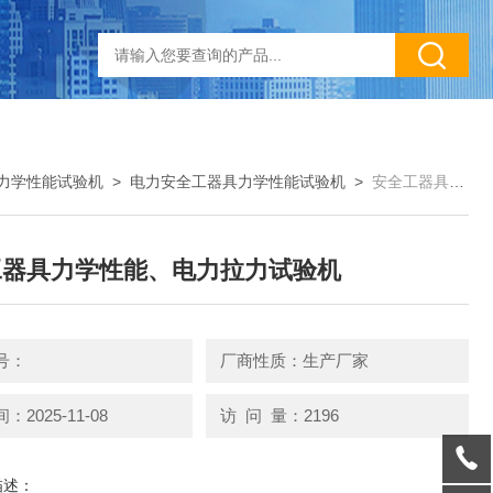
力学性能试验机
>
电力安全工器具力学性能试验机
>
安全工器具力学性能、电力拉力试验机
工器具力学性能、电力拉力试验机
号：
厂商性质：生产厂家
2025-11-08
访 问 量：2196
描述：