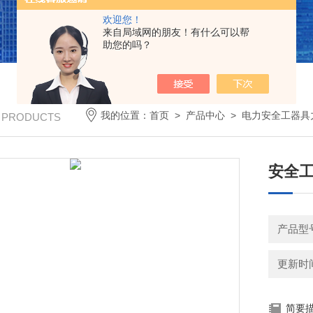
欢迎您！
来自局域网的朋友！有什么可以帮
助您的吗？
我的位置：
首页
>
产品中心
>
电力安全工器具
/ PRODUCTS
安全
产品型
更新时间：
简要