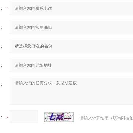
：
：
：
：
：
：
请输入计算结果（填写阿拉伯