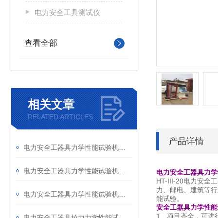
电力安全工具测试仪
查看全部
相关文章
RELATED ARTICLES
产品详情
电力安全工器具力学性能试验机使用检查及注意事项
电力安全工器具力学性能试验机（电子拉力机）安全防护性能介绍
电力安全工器具力学
HT-III-20
力、邮电、建筑等行
电力安全工器具力学性能试验机试验和使用注意事项
能试验。
安全工器具力学性能
1、项目齐全，可进
电力安全工器具拉力力学性能试验机结构特点 使用说明