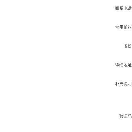
联系电话
常用邮箱
省份
详细地址
补充说明
验证码