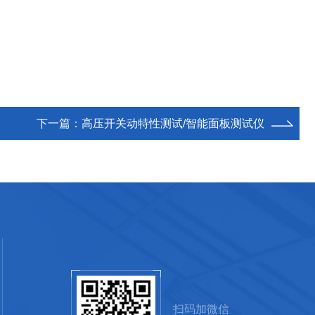
下一篇：
高压开关动特性测试/智能面板测试仪
扫码加微信