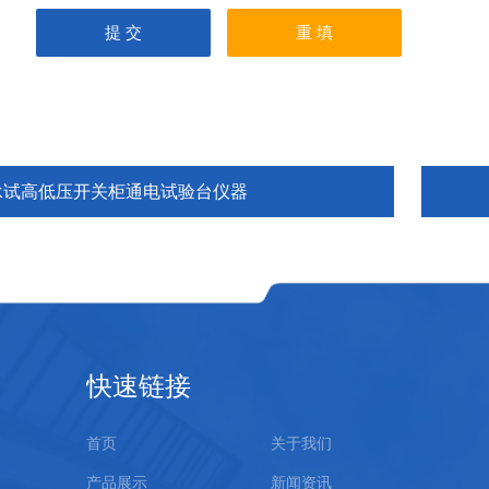
承试高低压开关柜通电试验台仪器
快速链接
首页
关于我们
产品展示
新闻资讯