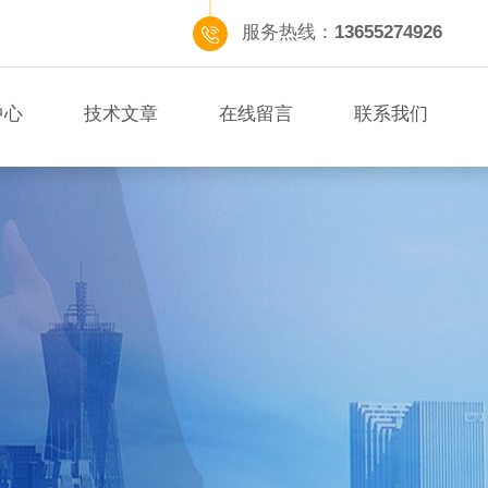
服务热线：
13655274926
中心
技术文章
在线留言
联系我们