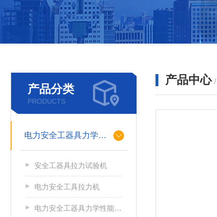
产品中心
产品分类
PRODUCTS
电力安全工器具力学性能试验机
安全工器具拉力试验机
电力安全工具拉力机
电力安全工器具力学性能试验机