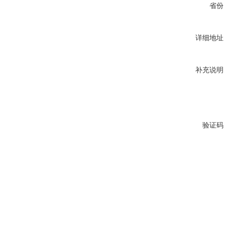
省份
详细地址
补充说明
验证码