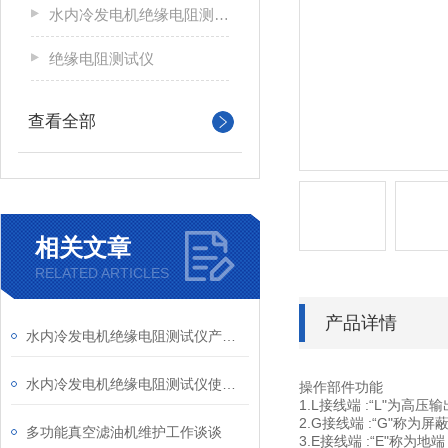
水内冷发电机绝缘电阻测试仪
绝缘电阻测试仪
查看全部
相关文章
RELATED ARTICLES
产品详情
水内冷发电机绝缘电阻测试仪产品简介
水内冷发电机绝缘电阻测试仪使用优势及性能特点
操作部件功能
1.L接线端 :“L"
2.G接线端 :“G"称为屏
多功能真空滤油机维护工作谈谈
3.E接线端 :“E"