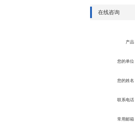
在线咨询
产品
您的单位
您的姓名
联系电话
常用邮箱