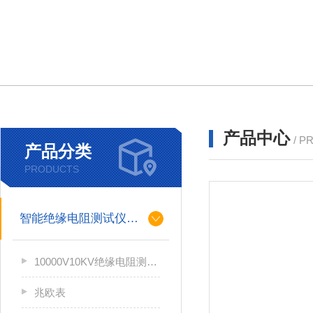
产品中心
/ P
产品分类
PRODUCTS
智能绝缘电阻测试仪（兆欧表）
10000V10KV绝缘电阻测试仪
兆欧表