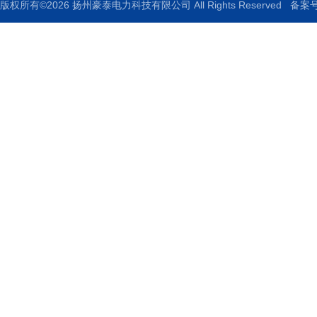
版权所有©2026 扬州豪泰电力科技有限公司 All Rights Reserved
备案号