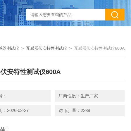
感器测试仪
>
互感器伏安特性测试仪
>
互感器伏安特性测试仪600A
伏安特性测试仪600A
号：
厂商性质：生产厂家
2026-02-27
访 问 量：2288
描述：