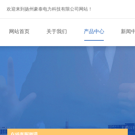
欢迎来到扬州豪泰电力科技有限公司网站！
网站首页
关于我们
产品中心
新闻