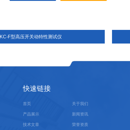
GKC-F型高压开关动特性测试仪
快速链接
首页
关于我们
产品展示
新闻资讯
技术文章
荣誉资质