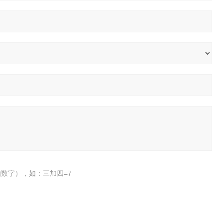
数字），如：三加四=7