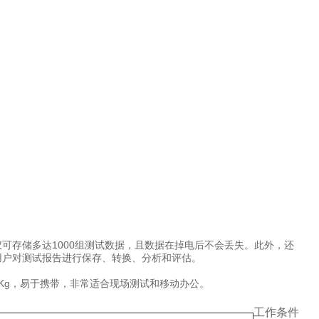
可存储多达1000组测试数据，且数据在掉电后不会丢失。此外，还
用户对测试报告进行保存、转换、分析和评估。
Kg，易于携带，非常适合现场测试和移动办公。
工作条件