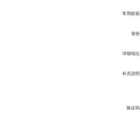
常用邮箱
省份
详细地址
补充说明
验证码