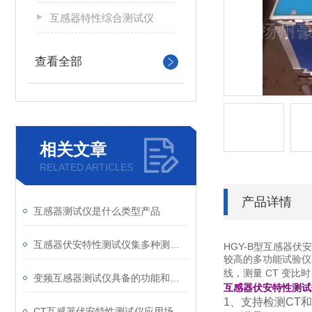
互感器特性综合测试仪
查看全部
相关文章
RELATED ARTICLES
产品详情
互感器测试仪是什么类型产品
互感器伏安特性测试仪集多种测试功能于一体
HGY-B型互感器
较高的多功能试验仪
线，测量 CT 变
变频互感器测试仪具备的功能和特性
互感器伏安特性测试仪
1、支持检测CT和
CT互感器伏安特性测试仪应用场景及技术特点说明