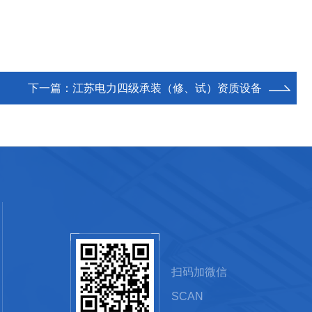
下一篇：
江苏电力四级承装（修、试）资质设备
扫码加微信
SCAN