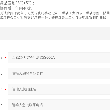
境温度是23℃±5℃；
厂校验后一年内有效。
测试仪操作简单，无需传统的手动记录，手动压力调节，手动修整，描曲
试过程会自动将数据记录在一起，并在屏幕上自动显示电压安特性曲线，
：
：
：
：