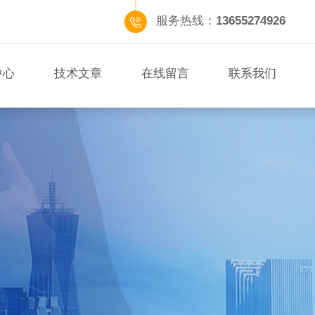
服务热线：
13655274926
中心
技术文章
在线留言
联系我们