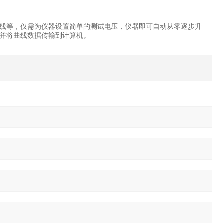
线等，仅需为仪器设置简单的测试电压，仪器即可自动从零逐步升
并将曲线数据传输到计算机。