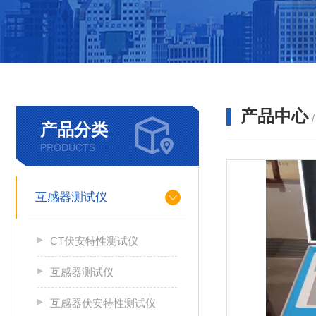
产品中心
产品分类
PRODUCTS
互感器测试仪
CT伏安特性测试仪
互感器测试仪
互感器伏安特性测试仪