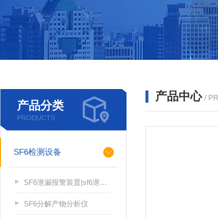
产品中心
/ P
产品分类
PRODUCTS
SF6检测设备
SF6泄漏报警装置|sf6泄漏报警系统
SF6分解产物分析仪