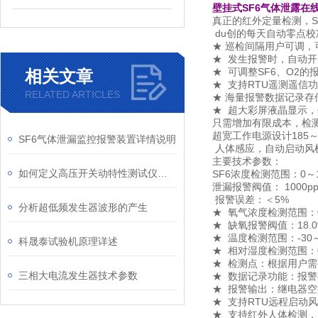
壁挂式SF6气体泄露在
真正的红外定量检测，S
du创的每天自动零点
★ 巡检间隔用户可调
★ 发生报警时，自动
★ 可调整SF6、O2的
相关文章
★ 支持RTU遥测遥信
RELATED ARTICLES
★ 海量报警数据记录存
★ 超大彩屏液晶显示，仿
只需增加有限成本，检
超宽工作电源设计185～
SF6气体泄漏监控报警装置详情说明
人体感应，自动启动风
主要技术参数：
如何定义高压开关动特性测试仪试验速度参量
SF6浓度检测范围：0～1
泄漏报警阀值： 1000p
报警误差：＜5%
分析超低频发生器波形的产生
★ 氧气浓度检测范围：0
★ 缺氧报警阀值：18.0
★ 温度检测范围：-30～
科晟泰试验机原理详述
★ 相对湿度检测范围：0
★ 检测点：根据用户
三相大电流发生器技术参数
★ 数据记录功能：报
★ 报警输出：继电器空
★ 支持RTU远程启动
★ 支持红外人体检测