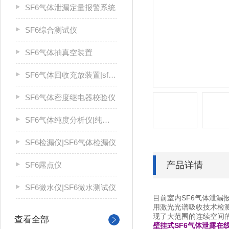
SF6气体泄漏定量报警系统
SF6综合测试仪
SF6气体抽真空装置
SF6气体回收充放装置|sf6气体回收装置
SF6气体密度继电器校验仪
SF6气体纯度分析仪|纯度仪
SF6检漏仪|SF6气体检漏仪
产品详情
SF6露点仪
SF6微水仪|SF6微水测试仪
目前室内SF6气体泄
用激光光谱吸收技术检测
现了大范围的连续空间
查看全部
壁挂式SF6气体泄露在