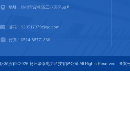
地址：扬州宝应柳堡工业园区68号
邮箱：920517379@qq.com
传真：0514-88771336
版权所有©2026 扬州豪泰电力科技有限公司 All Rights Reserved
备案号