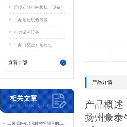
熔喷布静电驻极机（设备）
工频耐压试验装置
电力试验设备
工频（交流）耐压机
查看全部
产品详情
相关文章
产品概述
RELATED ARTICLES
扬州豪泰
工频试验变压器能够将输入的工频低电压转换为高电压