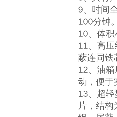
9、时间
100分钟
10、体
11、高
蔽连同铁
12、油
动，便于
13、超
片，结构