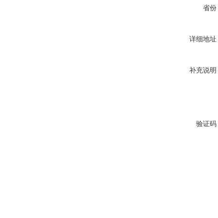
省份
详细地址
补充说明
验证码