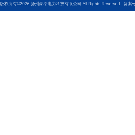
版权所有©2026 扬州豪泰电力科技有限公司 All Rights Reserved
备案号