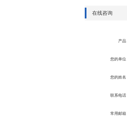
在线咨询
产品
您的单位
您的姓名
联系电话
常用邮箱