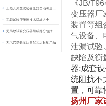
《JB/T
工频无局放试验变压器自动测量技术功能*
变压器厂
工频试验变压器技术指标大全
装置等组
无局放试验变压器组成部分包括哪些？以及各自参数
气设备、
充气式试验变压器配套之标配产品
泄漏试验
缺陷及衡
器:成套
统阻抗不
置，可靠
扬州厂家