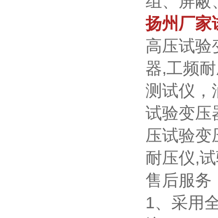
组、屏蔽
扬州厂家
高压试验
器,工频
测试仪，
试验变压
压试验变
耐压仪,
售后服务
1、采用