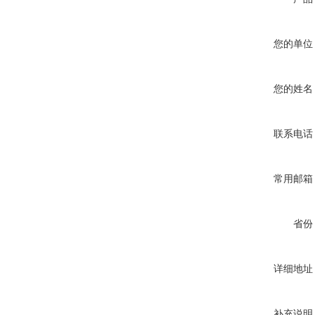
您的单位
您的姓名
联系电话
常用邮箱
省份
详细地址
补充说明