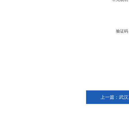
验证码
上一篇：
武汉