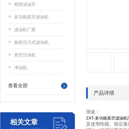
精细滤油车
多功能真空滤油机
滤油机厂家
板框压力式滤油机
真空注油机
净油机
查看全部
产品详情
用途：
ZXT-多功能真空滤油机
相关文章
及使用性能。保证液