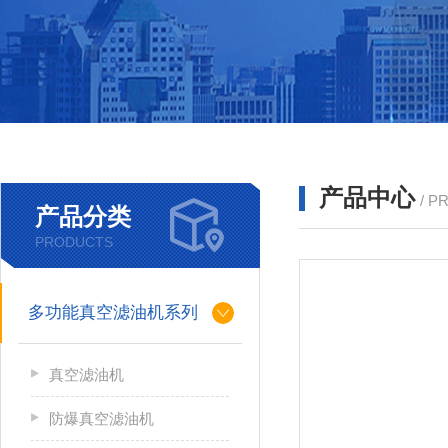
产品中心
/ P
产品分类
PRODUCTS
多功能真空滤油机系列
真空滤油机
防爆真空滤油机