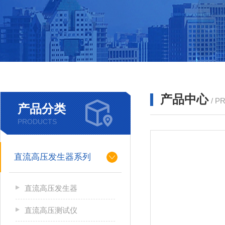
产品中心
/ P
产品分类
PRODUCTS
直流高压发生器系列
直流高压发生器
直流高压测试仪