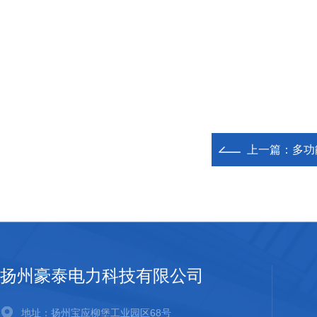
上一篇：
多功
扬州豪泰电力科技有限公司
地址：扬州宝应柳堡工业园区68号