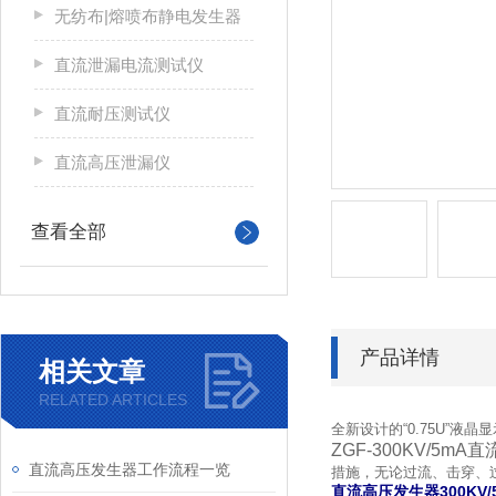
无纺布|熔喷布静电发生器
直流泄漏电流测试仪
直流耐压测试仪
直流高压泄漏仪
查看全部
产品详情
相关文章
RELATED ARTICLES
全新设计的“0.75U”
ZGF-300KV/5m
直流高压发生器工作流程一览
措施，无论过流、击穿、
直流高压发生器300KV/