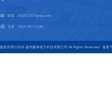
邮箱：920517379@qq.com
传真：0514-88771336
版权所有©2026 扬州豪泰电力科技有限公司 All Rights Reserved
备案号