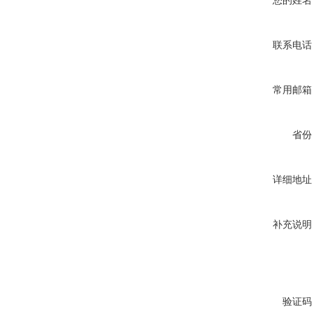
您的姓名
联系电话
常用邮箱
省份
详细地址
补充说明
验证码