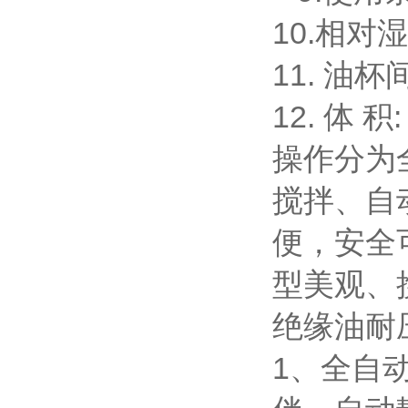
10.相对湿
11. 油
12. 体 积
操作分为
搅拌、自
便，安全
型美观、
绝缘油耐
1、全自