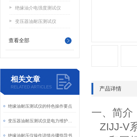
绝缘油介电强度测试仪
变压器油耐压测试仪
查看全部
相关文章
RELATED ARTICLES
产品详情
绝缘油耐压测试仪的特色操作要点
一、简介
变压器油耐压测试仪是电力维护中的一种实用工具
ZIJJ-V
绝缘油耐压仪操作详情步骤指导书