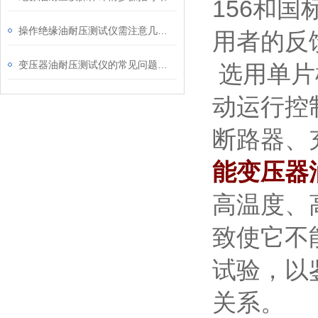
156和国
操作绝缘油耐压测试仪需注意几点内容
用者的反
变压器油耐压测试仪的常见问题及解决方法
选用单片
动运行控
断路器、
能变压器
高温度、
致使它不
试验，以
关系。