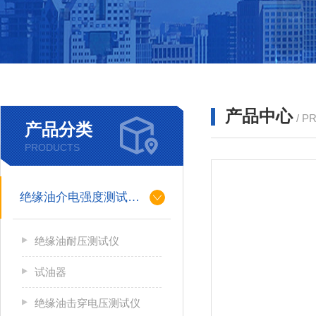
产品中心
/ P
产品分类
PRODUCTS
绝缘油介电强度测试仪系列
绝缘油耐压测试仪
试油器
绝缘油击穿电压测试仪