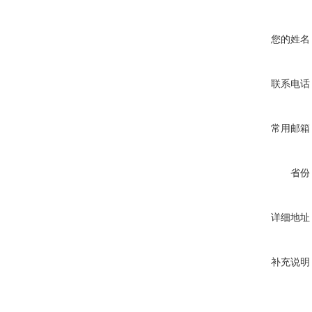
您的姓名
联系电话
常用邮箱
省份
详细地址
补充说明