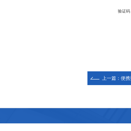
验证码
上一篇：
便携
扬州豪泰电力科技有限公司