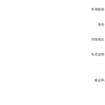
常用邮箱
省份
详细地址
补充说明
验证码