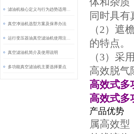
体和杂质
滤油机核心定义与行为趋势适用场景
同时具有
真空净油机选型方案及保养办法
（2）遮
运行变压器油真空滤油机使用注意事项内容
的特点。
真空滤油机简介及使用说明
（3）采
多功能真空滤油机主要选择要点
高效脱气
高效式多
高效式多
产品优势
属高效型