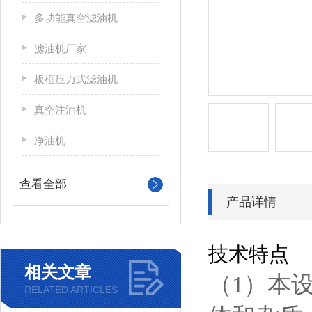
多功能真空滤油机
滤油机厂家
板框压力式滤油机
真空注油机
净油机
查看全部
产品详情
技术特点
相关文章
（1）本
RELATED ARTICLES