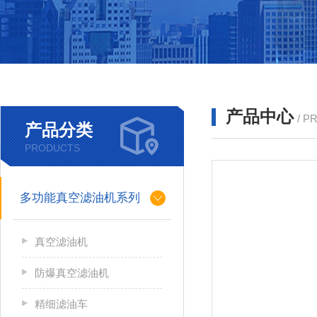
产品中心
/ P
产品分类
PRODUCTS
多功能真空滤油机系列
真空滤油机
防爆真空滤油机
精细滤油车