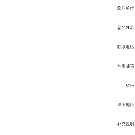
您的单位
您的姓名
联系电话
常用邮箱
省份
详细地址
补充说明