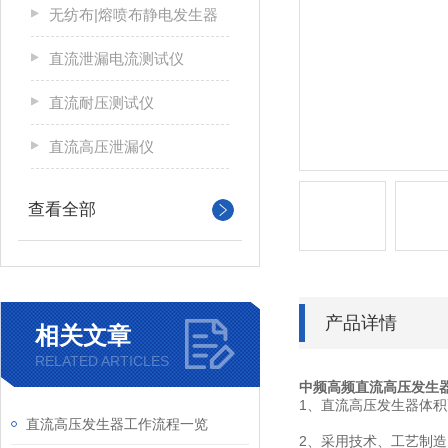
无纺布|熔喷布静电发生器
直流泄漏电流测试仪
直流耐压测试仪
直流高压泄漏仪
查看全部
产品详情
相关文章
RELATED ARTICLES
中频高频直流高压发生
1、直流高压发生器体
直流高压发生器工作流程一览
2、采用技术、工艺制造