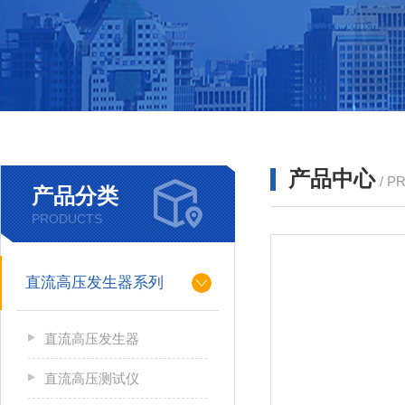
产品中心
/ P
产品分类
PRODUCTS
直流高压发生器系列
直流高压发生器
直流高压测试仪