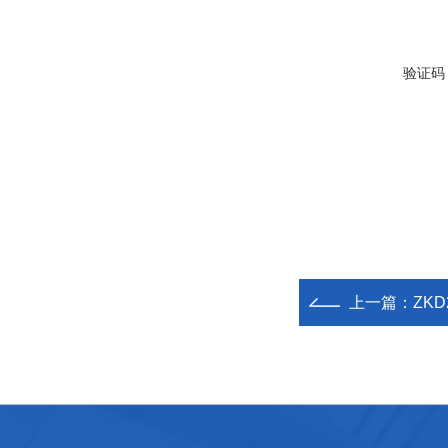
验证码
上一篇：
ZK