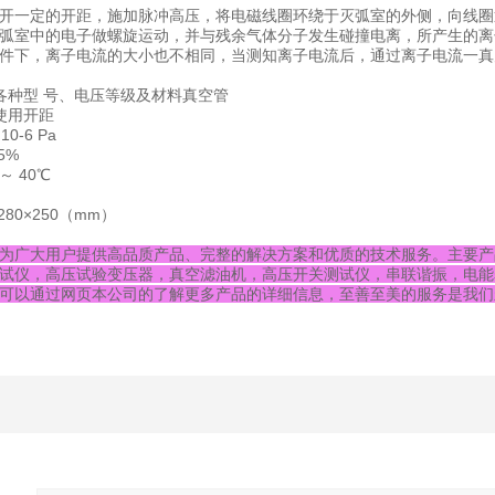
开一定的开距，施加脉冲高压，将电磁线圈环绕于灭弧室的外侧，向线圈
弧室中的电子做螺旋运动，并与残余气体分子发生碰撞电离，所产生的离
件下，离子电流的大小也不相同，当测知离子电流后，通过离子电流一真
种型 号、电压等级及材料真空管
使用开距
0-6 Pa
5%
～ 40℃
80×250（mm）
广大用户提供高品质产品、完整的解决方案和优质的技术服务。主要产
试仪，高压试验变压器，真空滤油机，高压开关测试仪，串联谐振，电能
可以通过网页本公司的了解更多产品的详细信息，至善至美的服务是我们