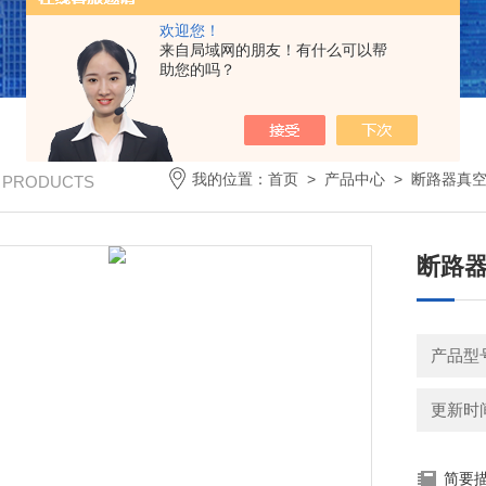
欢迎您！
来自局域网的朋友！有什么可以帮
助您的吗？
我的位置：
首页
>
产品中心
>
断路器真
/ PRODUCTS
断路
产品型号
更新时间：
简要