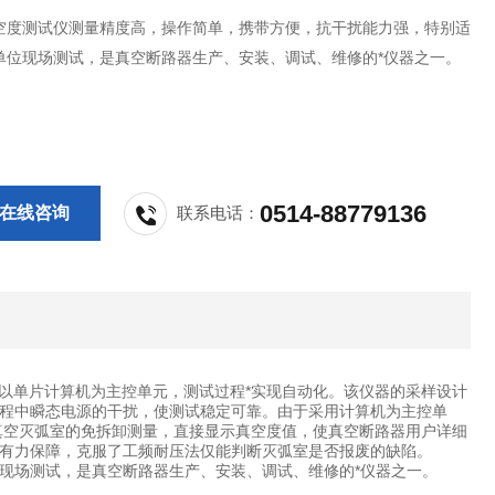
空度测试仪测量精度高，操作简单，携带方便，抗干扰能力强，特别适
单位现场测试，是真空断路器生产、安装、调试、维修的*仪器之一。
0514-88779136
在线咨询
联系电话：
以单片计算机为主控单元，测试过程*实现自动化。该仪器的采样设计
程中瞬态电源的干扰，使测试稳定可靠。由于采用计算机为主控单
真空灭弧室的免拆卸测量，直接显示真空度值，使真空断路器用户详细
有力保障，克服了工频耐压法仅能判断灭弧室是否报废的缺陷。
现场测试，是真空断路器生产、安装、调试、维修的*仪器之一。