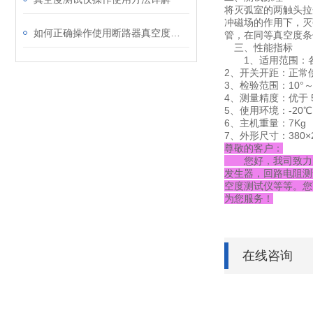
将灭弧室的两触头拉
冲磁场的作用下，灭
如何正确操作使用断路器真空度测试仪？
管，在同等真空度条
三、
性能指标
1、适用范围：各
2、开关开距：正常
3、检验范围：10°～1
4、测量精度：优于 
5、使用环境：-20℃
6、主机重量：7Kg
7、外形尺寸：380×2
尊敬的客户：
您好，我司致力为
发生器，回路电阻测
空度测试仪等等。您
为您服务！
在线咨询