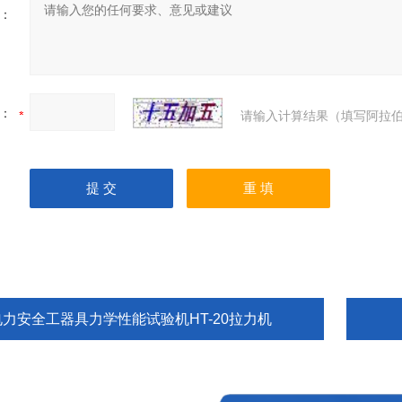
：
：
请输入计算结果（填写阿拉伯
电力安全工器具力学性能试验机HT-20拉力机