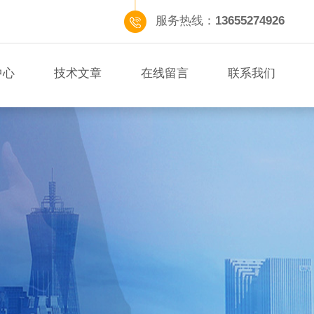
服务热线：
13655274926
中心
技术文章
在线留言
联系我们