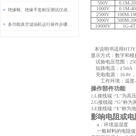
500V
0.1M-2
1000V
0.1M-4
绝缘靴、绝缘手套耐压测试仪成套装置
2500V
100M
-1
5000V
500M
-2
多功能真空滤油机运行操作步骤及使用说明
10000V
1G-4T
本说明书适用HTJ
显示方式：数字和模
试验电压范围：
25
短路电流：
≧5m
充电电源：
16.8v
,
工作环境：温度
操作部件功能
.L接线端
:
“L"为
1
2.G接线端
:
“G"称
3.E接线端
:
“E"称
影响电阻或电
a．环境温湿度
一般材料的电阻值