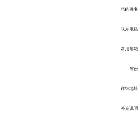
您的姓名
联系电话
常用邮箱
省份
详细地址
补充说明