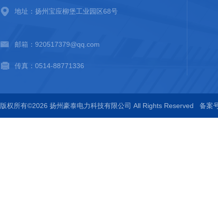
地址：扬州宝应柳堡工业园区68号
邮箱：920517379@qq.com
传真：0514-88771336
版权所有©2026 扬州豪泰电力科技有限公司 All Rights Reserved
备案号