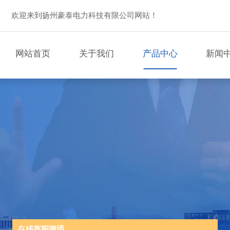
欢迎来到扬州豪泰电力科技有限公司网站！
网站首页
关于我们
产品中心
新闻