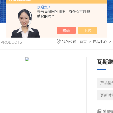
欢迎您！
来自局域网的朋友！有什么可以帮
助您的吗？
我的位置：
首页
>
产品中心
>
/ PRODUCTS
瓦斯
产品型
更新时间：
简要