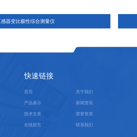
互感器变比极性综合测量仪
快速链接
首页
关于我们
产品展示
新闻资讯
技术文章
荣誉资质
在线留言
联系我们