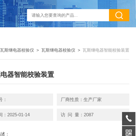
瓦斯继电器校验仪
>
瓦斯继电器校验仪
>
瓦斯继电器智能校验装置
继电器智能校验装置
号：
厂商性质：生产厂家
2025-01-14
访 问 量：2087
描述：