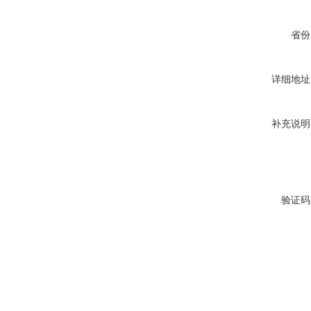
省份
详细地址
补充说明
验证码