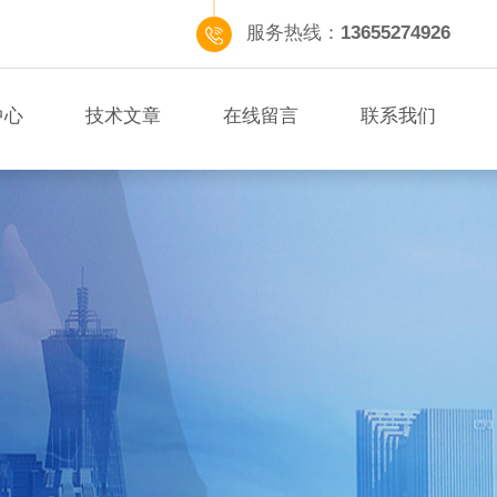
服务热线：
13655274926
中心
技术文章
在线留言
联系我们