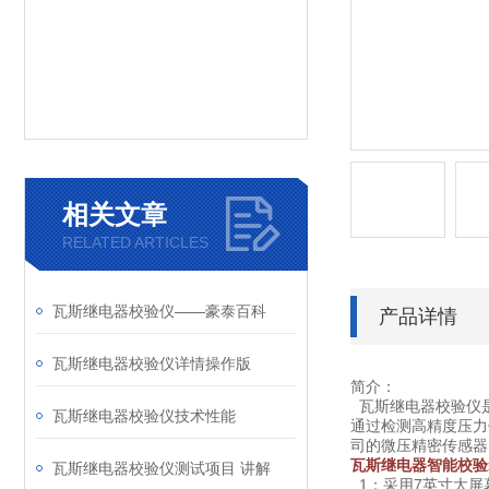
相关文章
RELATED ARTICLES
瓦斯继电器校验仪——豪泰百科
产品详情
瓦斯继电器校验仪详情操作版
简介：
瓦斯继电器校验仪
瓦斯继电器校验仪技术性能
通过检测高精度压力
司的微压精密传感器
瓦斯继电器智能校验
瓦斯继电器校验仪测试项目 讲解
1：采用7英寸大屏