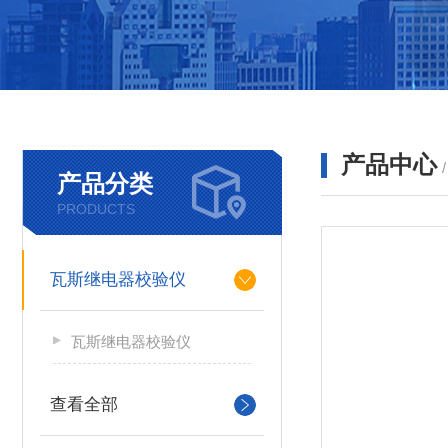
产品中心
产品分类
PRODUCTS
瓦斯继电器校验仪
瓦斯继电器校验仪
查看全部