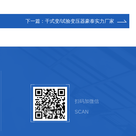
下一篇：
干式变/试验变压器豪泰实力厂家
扫码加微信
SCAN