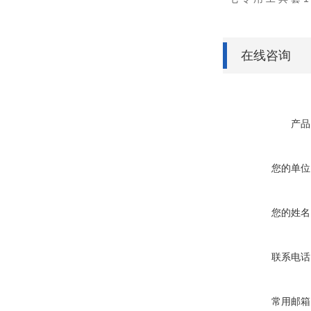
在线咨询
产品
您的单位
您的姓名
联系电话
常用邮箱