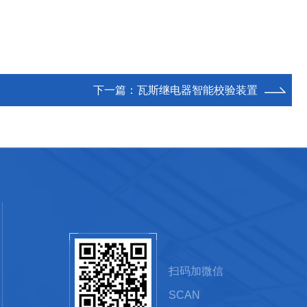
下一篇：
瓦斯继电器智能校验装置
扫码加微信
SCAN