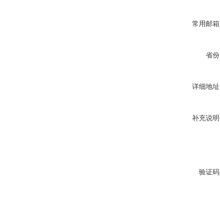
常用邮箱
省份
详细地址
补充说明
验证码