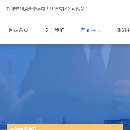
欢迎来到扬州豪泰电力科技有限公司网站！
网站首页
关于我们
产品中心
新闻