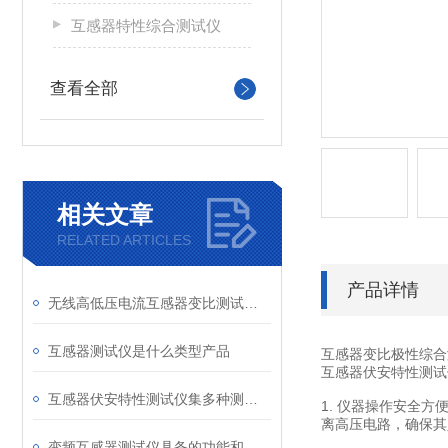
互感器特性综合测试仪
查看全部
相关文章
RELATED ARTICLES
产品详情
无线高低压电流互感器变比测试仪（CT）简单介绍
互感器测试仪是什么类型产品
互感器变比极性综合
互感器伏安特性测试
互感器伏安特性测试仪集多种测试功能于一体
1. 仪器操作安全
离高压电路，确保其
变频互感器测试仪具备的功能和特性