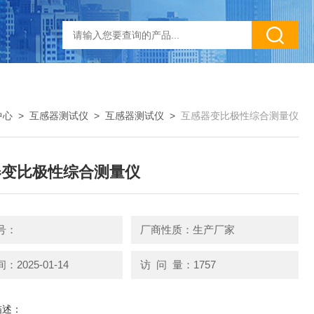
中心
>
互感器测试仪
>
互感器测试仪
>
互感器变比极性综合测量仪
器变比极性综合测量仪
号：
厂商性质：生产厂家
2025-01-14
访 问 量：1757
描述：