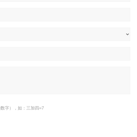
数字），如：三加四=7