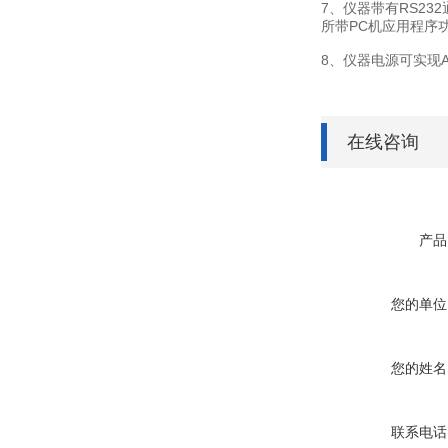
7、仪器带有RS2
所带PC机应用程序
8、仪器电源可实现AC
在线咨询
产品
您的单位
您的姓名
联系电话