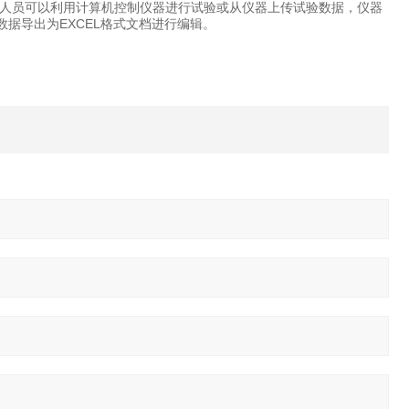
试验人员可以利用计算机控制仪器进行试验或从仪器上传试验数据，仪器
据导出为EXCEL格式文档进行编辑。