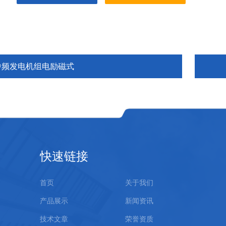
中频发电机组电励磁式
快速链接
首页
关于我们
产品展示
新闻资讯
技术文章
荣誉资质