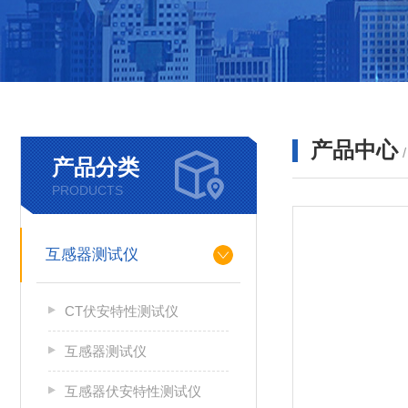
产品中心
产品分类
PRODUCTS
互感器测试仪
CT伏安特性测试仪
互感器测试仪
互感器伏安特性测试仪