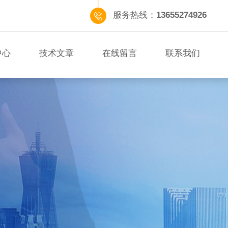
服务热线：
13655274926
中心
技术文章
在线留言
联系我们