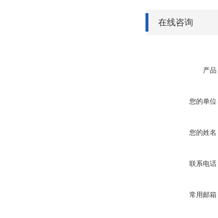
在线咨询
产品
您的单位
您的姓名
联系电话
常用邮箱