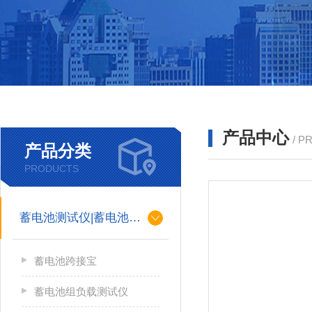
产品中心
/ P
产品分类
PRODUCTS
蓄电池测试仪|蓄电池充放电测试仪
蓄电池跨接宝
蓄电池组负载测试仪