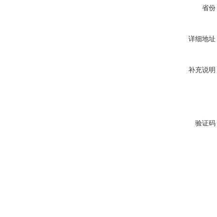
省份
详细地址
补充说明
验证码