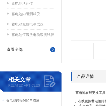
蓄电池活化仪
蓄电池内阻测试仪
蓄电池充放电测试仪
蓄电池恒流放电负载测试仪
查看全部
产品详情
相关文章
RELATED ARTICLES
蓄电池在线更换工具
蓄电池跨接保简单描述
1、在线更换蓄电池跨