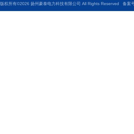
版权所有©2026 扬州豪泰电力科技有限公司 All Rights Reserved
备案号