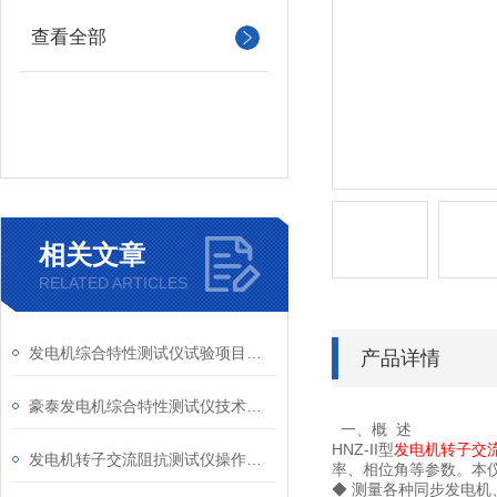
查看全部
相关文章
RELATED ARTICLES
发电机综合特性测试仪试验项目及技术特点
产品详情
豪泰发电机综合特性测试仪技术性能
一、概 述
HNZ-II型
发电机转子交
发电机转子交流阻抗测试仪操作详情说明
率、相位角等参数。本
◆ 测量各种同步发电