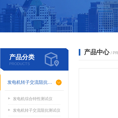
产品中心
/ P
产品分类
PRODUCTS
发电机转子交流阻抗测试仪
发电机综合特性测试仪
发电机转子交流阻抗测试仪