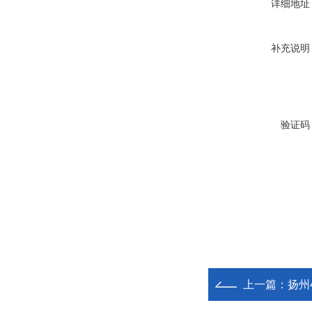
详细地址
补充说明
验证码
上一篇：
扬州