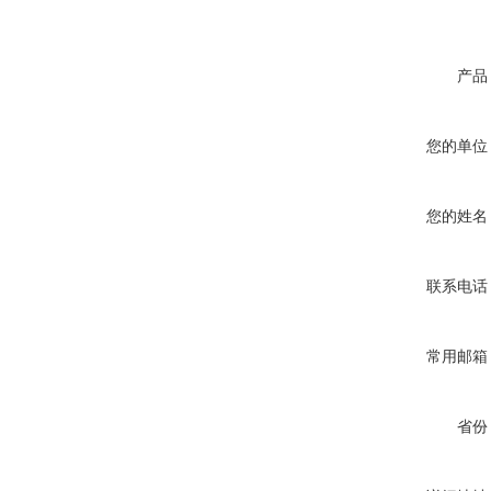
产品
您的单位
您的姓名
联系电话
常用邮箱
省份