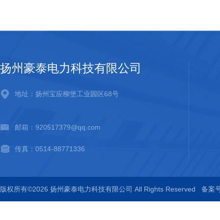
扬州豪泰电力科技有限公司
地址：扬州宝应柳堡工业园区68号
邮箱：920517379@qq.com
传真：0514-88771336
版权所有©2026 扬州豪泰电力科技有限公司 All Rights Reserved
备案号