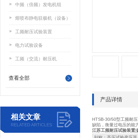
中频（倍频）发电机组
熔喷布静电驻极机（设备）
工频耐压试验装置
电力试验设备
工频（交流）耐压机
查看全部
产品详情
相关文章
HTSB-30/50型工频
RELATED ARTICLES
缺陷，衡量过电压的能
江苏工频耐压试验装置|
别称：高压试验变压器