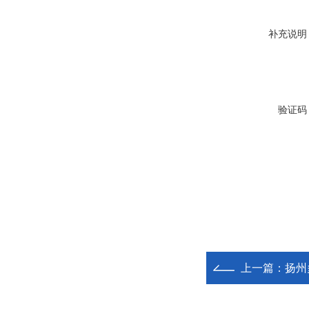
补充说明
验证码
上一篇：
扬州