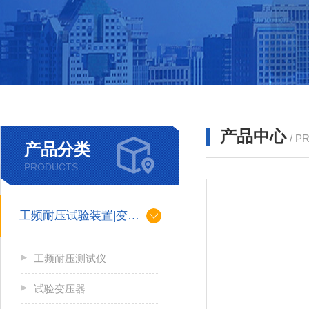
产品中心
/ P
产品分类
PRODUCTS
工频耐压试验装置|变压器
工频耐压测试仪
试验变压器