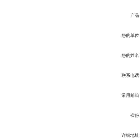
产品
您的单位
您的姓名
联系电话
常用邮箱
省份
详细地址