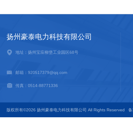
扬州豪泰电力科技有限公司
地址：扬州宝应柳堡工业园区68号
邮箱：920517379@qq.com
传真：0514-88771336
版权所有©2026 扬州豪泰电力科技有限公司 All Rights Reserved
备