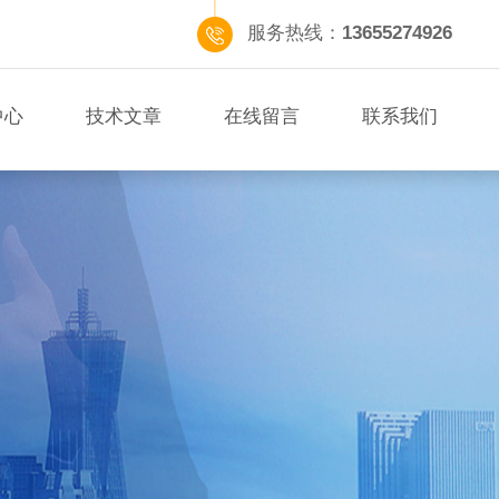
服务热线：
13655274926
中心
技术文章
在线留言
联系我们