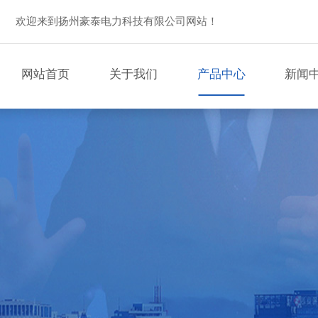
欢迎来到扬州豪泰电力科技有限公司网站！
网站首页
关于我们
产品中心
新闻