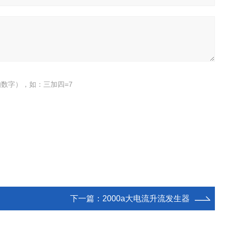
数字），如：三加四=7
下一篇：
2000a大电流升流发生器