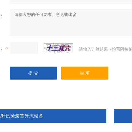
：
：
请输入计算结果（填写阿拉伯
温升试验装置升流设备