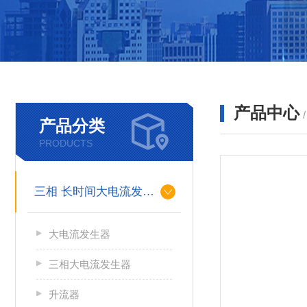
产品中心
产品分类
PRODUCTS
三相 长时间大电流发生器
大电流发生器
三相大电流发生器
升流器