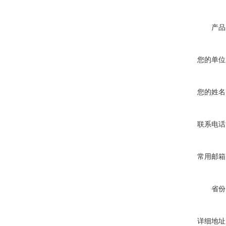
产品
您的单位
您的姓名
联系电话
常用邮箱
省份
详细地址