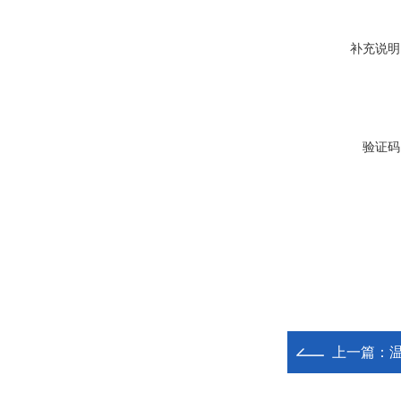
补充说明
验证码
上一篇：