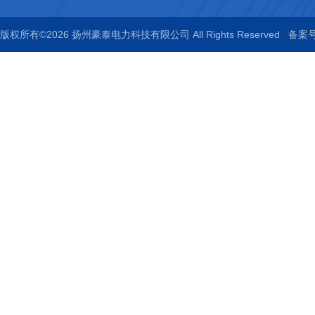
版权所有©2026 扬州豪泰电力科技有限公司 All Rights Reserved
备案号