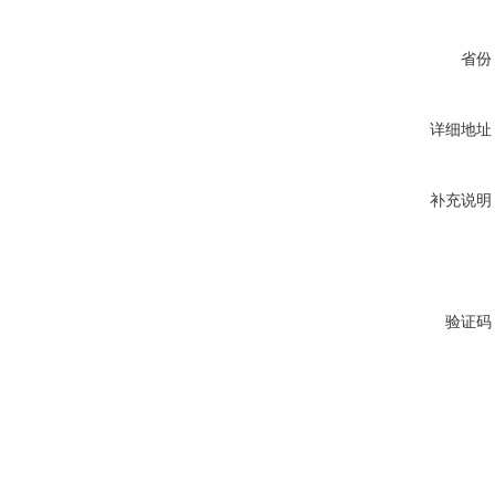
省份
详细地址
补充说明
验证码