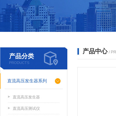
产品中心
/ P
产品分类
PRODUCTS
直流高压发生器系列
直流高压发生器
直流高压测试仪