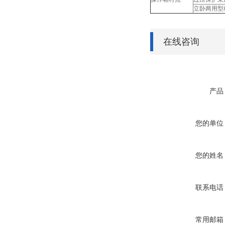
立卧两用型
在线咨询
产品
您的单位
您的姓名
联系电话
常用邮箱