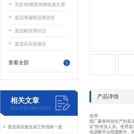
无纺布|熔喷布静电发生器
直流泄漏电流测试仪
直流耐压测试仪
直流高压泄漏仪
查看全部
产品详情
相关文章
RELATED ARTICLES
使用
我厂豪泰科技生产的直
证"的专业人员。使用
直流高压发生器工作流程一览
电源断开点明显断开。