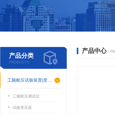
产品中心
/ P
产品分类
PRODUCTS
工频耐压试验装置|变压器
工频耐压测试仪
试验变压器