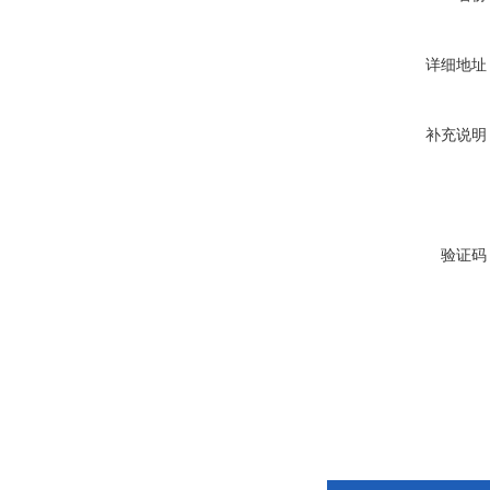
详细地址
补充说明
验证码