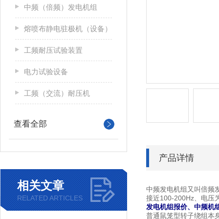
中频（倍频）发电机组
熔喷布静电驻极机（设备）
工频耐压试验装置
电力试验设备
工频（交流）耐压机
查看全部
产品详情
相关文章
中频发电机组又叫倍频发
RELATED ARTICLES
接近100-200Hz、电
发电机组报价、中频机
普通鼠笼型转子绕组本身