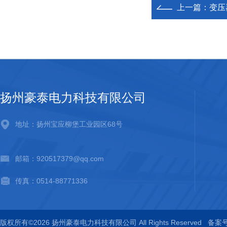
上一篇：
变压
扬州豪泰电力科技有限公司
地址：扬州宝应柳堡工业园区68号
邮箱：920517379@qq.com
传真：0514-88771336
版权所有©2026 扬州豪泰电力科技有限公司 All Rights Reserved
备案号