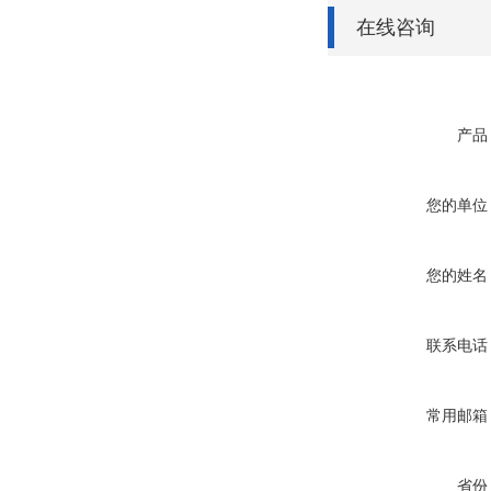
在线咨询
产品
您的单位
您的姓名
联系电话
常用邮箱
省份