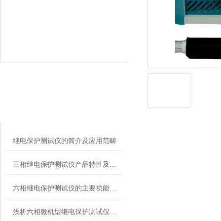
相关文章
RELATED ARTICLES
继电保护测试仪的简介及应用范畴
三相继电保护测试仪产品特性及相关注意
六相继电保护测试仪的主要功能有哪些？
浅析六相微机型继电保护测试仪主特点