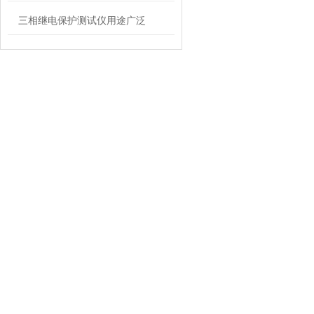
三相继电保护测试仪用途广泛