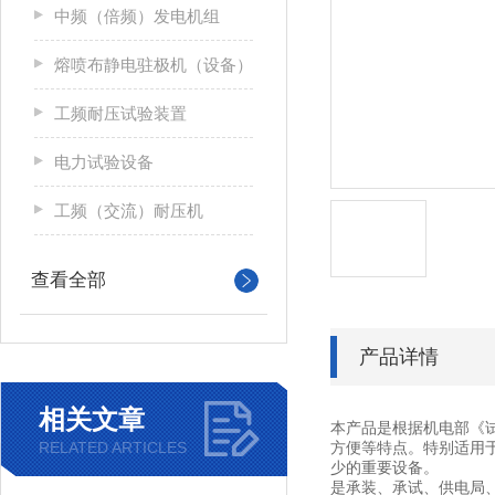
中频（倍频）发电机组
熔喷布静电驻极机（设备）
工频耐压试验装置
电力试验设备
工频（交流）耐压机
查看全部
产品详情
相关文章
本产品是根据机电部《
RELATED ARTICLES
方便等特点。特别适用
少的重要设备。
是承装、承试、供电局