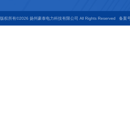
版权所有©2026 扬州豪泰电力科技有限公司 All Rights Reserved
备案号