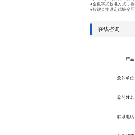
●全数字式校准方式，摒
●按键直接设定试验变压
在线咨询
产品
您的单位
您的姓名
联系电话