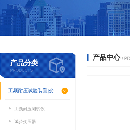
产品中心
/ P
产品分类
PRODUCTS
工频耐压试验装置|变压器
工频耐压测试仪
试验变压器