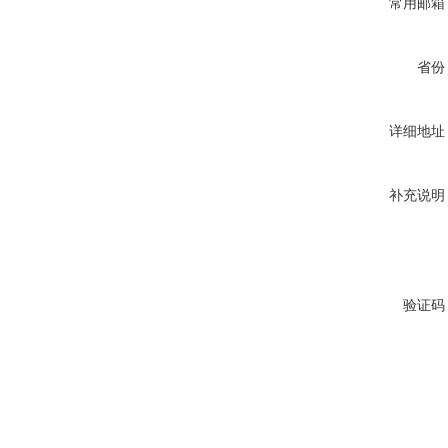
常用邮箱
省份
详细地址
补充说明
验证码