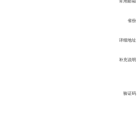
常用邮箱
省份
详细地址
补充说明
验证码