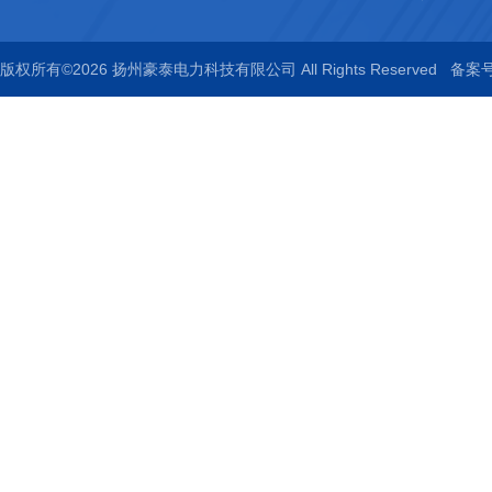
版权所有©2026 扬州豪泰电力科技有限公司 All Rights Reserved
备案号