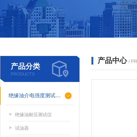
产品中心
/ P
产品分类
PRODUCTS
绝缘油介电强度测试仪系列
绝缘油耐压测试仪
试油器