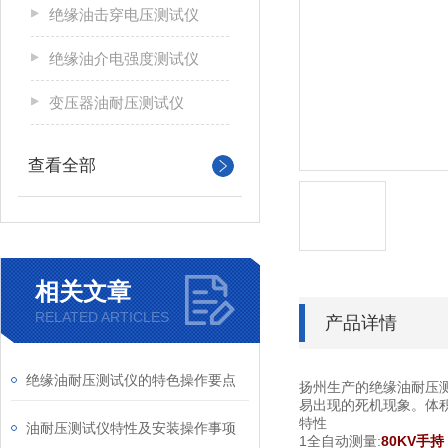
绝缘油击穿电压测试仪
绝缘油介电强度测试仪
变压器油耐压测试仪
查看全部
相关文章
RELATED ARTICLES
产品详情
绝缘油耐压测试仪的特色操作要点
扬州生产的​绝缘油耐
易出现的死机现象。体
特性
油耐压测试仪特性及安装操作事项
1全自动测量:
80KV手