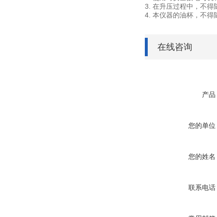
3. 在升压过程中，不
4. 本仪器的油杯，不
在线咨询
产品
您的单位
您的姓名
联系电话