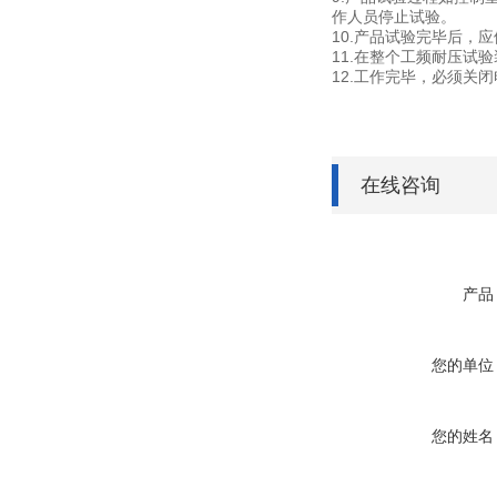
作人员停止试验。
10.产品试验完毕后
11.在整个工频耐压
12.工作完毕，必须关
在线咨询
产品
您的单位
您的姓名