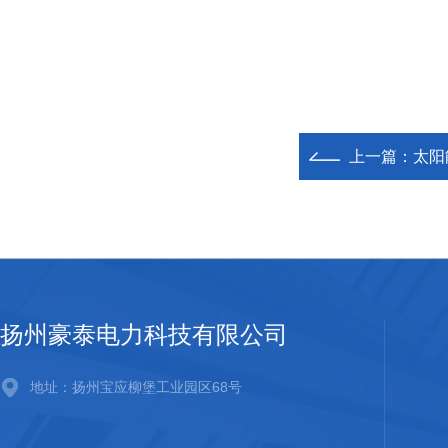
上一篇：
太阳
扬州豪泰电力科技有限公司
地址：扬州宝应柳堡工业园区68号