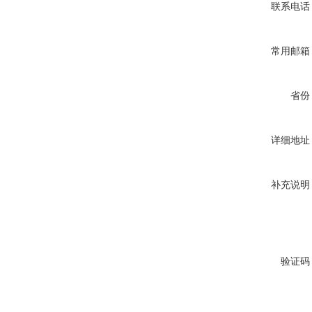
联系电话
常用邮箱
省份
详细地址
补充说明
验证码