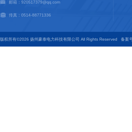
邮箱：920517379@qq.com
传真：0514-88771336
版权所有©2026 扬州豪泰电力科技有限公司 All Rights Reserved
备案号