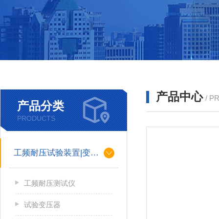
产品中心
/ P
产品分类
PRODUCTS
工频耐压试验装置|变压器
工频耐压测试仪
试验变压器