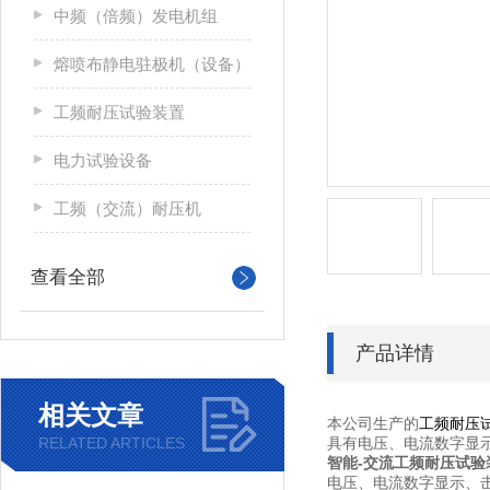
中频（倍频）发电机组
熔喷布静电驻极机（设备）
工频耐压试验装置
电力试验设备
工频（交流）耐压机
查看全部
产品详情
相关文章
本公司生产的
工频耐压
RELATED ARTICLES
具有电压、电流数字显
智能-交流工频耐压试验
电压、电流数字显示、