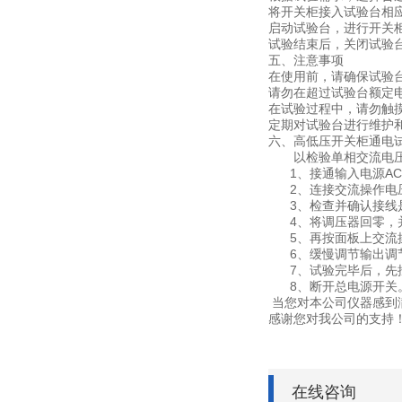
将开关柜接入试验台相
启动试验台，进行开关
试验结束后，关闭试验
五、注意事项
在使用前，请确保试验
请勿在超过试验台额定
在试验过程中，请勿触
定期对试验台进行维护
六、高低压开关柜通电
以检验单相交流电压
1、接通输入电源AC3
2、连接交流操作电压
3、检查并确认接线是
4、将调压器回零，并
5、再按面板上交流操
6、缓慢调节输出调节
7、试验完毕后，先按面
8、断开总电源开关
当您对本公司仪器感到
感谢您对我公司的支持
在线咨询