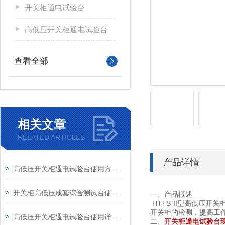
开关柜通电试验台
高低压开关柜通电试验台
查看全部
相关文章
RELATED ARTICLES
产品详情
高低压开关柜通电试验台使用方法讲解
开关柜高低压成套综合测试台使用方法详情
一、产品概述
HTTS-II型高低压
开关柜的检测，提高工
高低压开关柜通电试验台使用详情说明
二、
开关柜通电试验台现