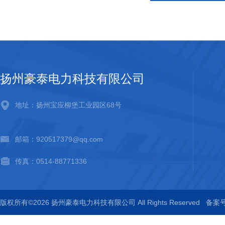
扬州豪泰电力科技有限公司
地址：扬州宝应柳堡工业园区68号
邮箱：920517379@qq.com
传真：0514-88771336
版权所有©2026 扬州豪泰电力科技有限公司 All Rights Reserved
备案号